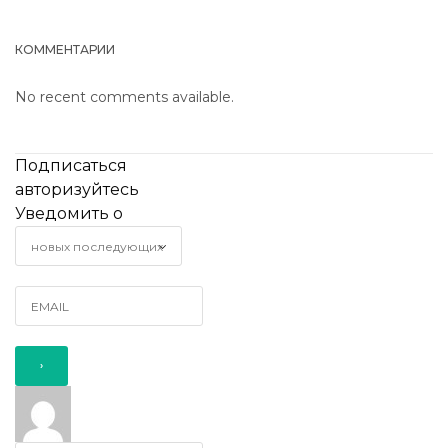
КОММЕНТАРИИ
No recent comments available.
Подписаться
авторизуйтесь
Уведомить о