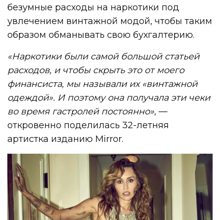
безумные расходы на наркотики под
увлечением винтажной модой, чтобы таким
образом обманывать свою бухгалтерию.
«Наркотики были самой большой статьей
расходов, и чтобы скрыть это от моего
финансиста, мы называли их «винтажной
одеждой». И поэтому она получала эти чеки
во время гастролей постоянно»
, —
откровенно поделилась 32-летняя
артистка изданию Mirror.