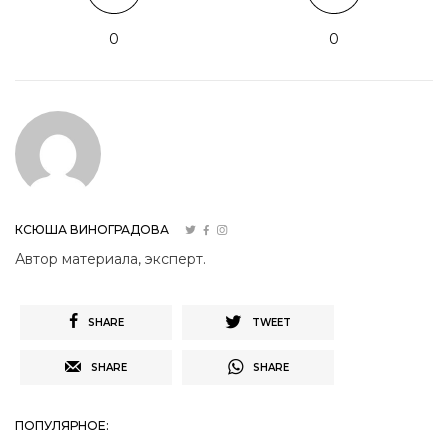
0
0
КСЮША ВИНОГРАДОВА
Автор материала, эксперт.
SHARE
TWEET
SHARE
SHARE
ПОПУЛЯРНОЕ: