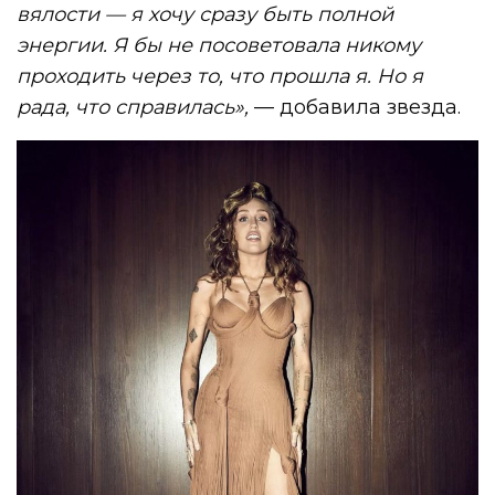
вялости — я хочу сразу быть полной
энергии. Я бы не посоветовала никому
проходить через то, что прошла я. Но я
рада, что справилась»,
— добавила звезда.