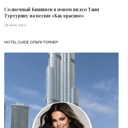
Солнечный Кишинев в новом видео Тани
Туртуряну на песню «Как красиво»
29 МАЯ, 2024
HOTEL GUIDE ОЛЬГИ ТОРНЕР