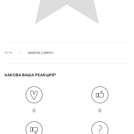
ТЕГИ
МАЙЛИ САЙРУС
КАКОВА ВАША РЕАКЦИЯ?
0
0