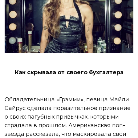
Как скрывала от своего бухгалтера
Обладательница «Грэмми», певица Майли
Сайрус сделала поразительное признание
о своих пагубных привычках, которыми
страдала в прошлом. Американская поп-
звезда рассказала, что маскировала свои