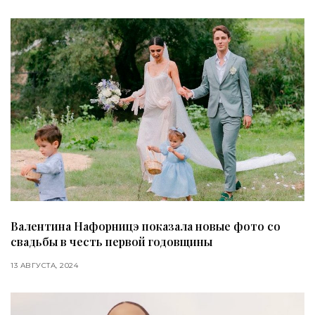
Валентина Нафорницэ показала новые фото со
свадьбы в честь первой годовщины
13 АВГУСТА, 2024