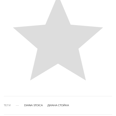
ТЕГИ
DIANA STOICA
ДИАНА СТОЙКА