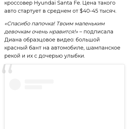
кроссовер Hyundai Santa Fe. Цена такого
авто стартует в среднем от $40-45 тысяч.
«Спасибо папочка! Твоим маленьким
девочкам очень нравится!»
– подписала
Диана образцовое видео: большой
красный бант на автомобиле, шампанское
рекой и их с дочерью улыбки.