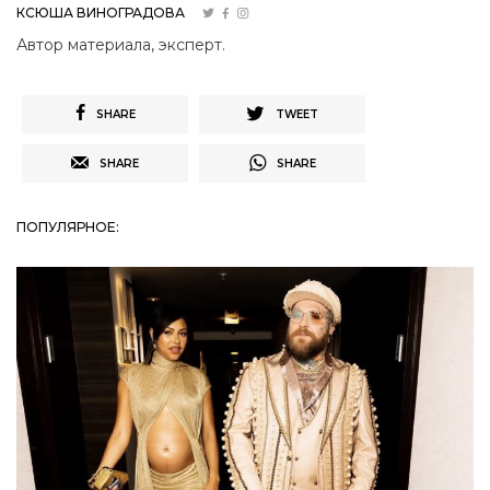
КСЮША ВИНОГРАДОВА
Автор материала, эксперт.
SHARE
TWEET
SHARE
SHARE
ПОПУЛЯРНОЕ: