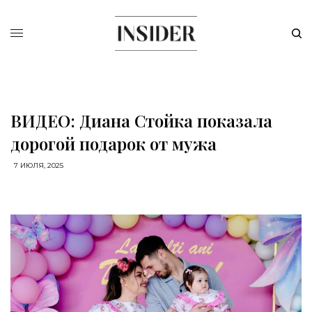
ВИДЕО: Диана Стойка показала
дорогой подарок от мужа
7 ИЮЛЯ, 2025