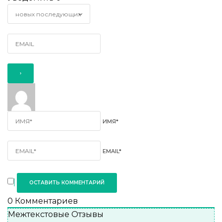
ИМЯ*
EMAIL*
0
Комментариев
Межтекстовые Отзывы