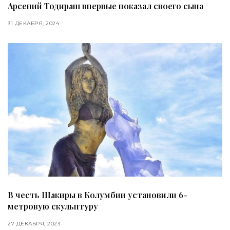
Арсений Тодираш впервые показал своего сына
31 ДЕКАБРЯ, 2024
В честь Шакиры в Колумбии установили 6-
метровую скульптуру
27 ДЕКАБРЯ, 2023