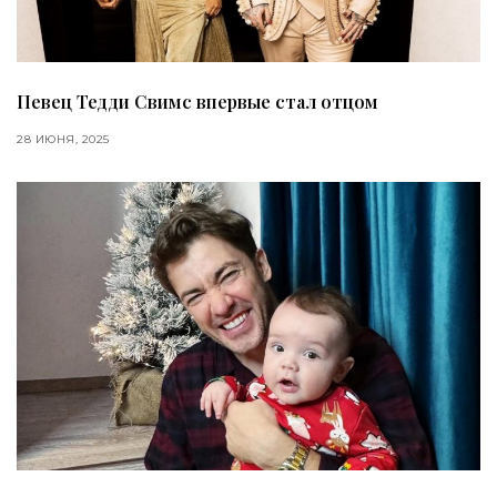
Певец Тедди Свимс впервые стал отцом
28 ИЮНЯ, 2025