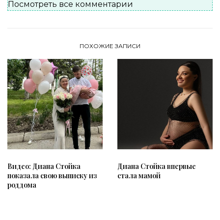
Посмотреть все комментарии
ПОХОЖИЕ ЗАПИСИ
Диана Стойка впервые
Видео: Диана Стойка
стала мамой
показала свою выписку из
роддома