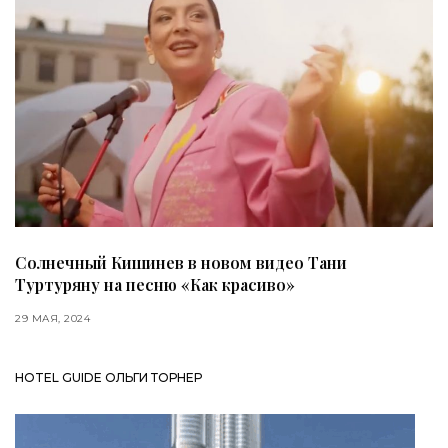
Солнечный Кишинев в новом видео Тани
Туртуряну на песню «Как красиво»
29 МАЯ, 2024
HOTEL GUIDE ОЛЬГИ ТОРНЕР