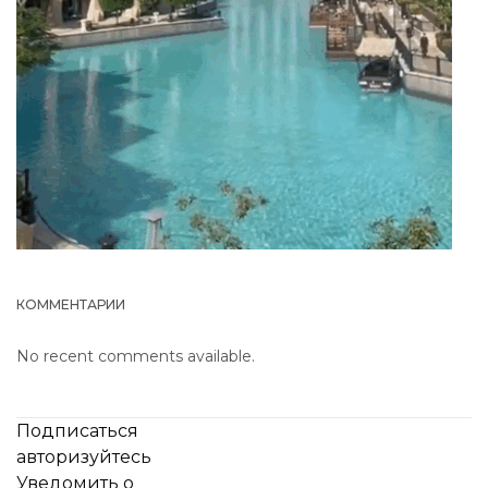
КОММЕНТАРИИ
No recent comments available.
Подписаться
авторизуйтесь
Уведомить о