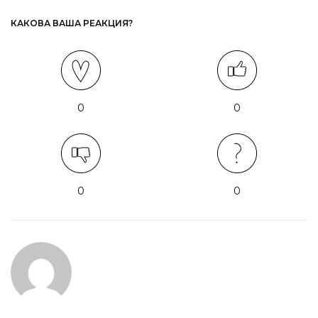
КАКОВА ВАША РЕАКЦИЯ?
0
0
0
0