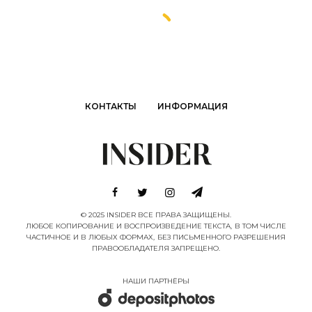
КОНТАКТЫ
ИНФОРМАЦИЯ
© 2025 INSIDER ВСЕ ПРАВА ЗАЩИЩЕНЫ.
ЛЮБОЕ КОПИРОВАНИЕ И ВОСПРОИЗВЕДЕНИЕ ТЕКСТА, В ТОМ ЧИСЛЕ
ЧАСТИЧНОЕ И В ЛЮБЫХ ФОРМАХ, БЕЗ ПИСЬМЕННОГО РАЗРЕШЕНИЯ
ПРАВООБЛАДАТЕЛЯ ЗАПРЕЩЕНО.
НАШИ ПАРТНËРЫ