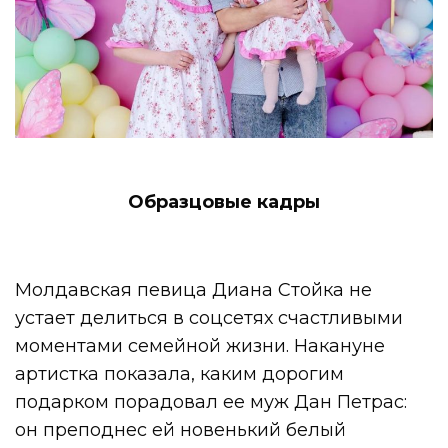
Образцовые кадры
Молдавская певица Диана Стойка не
устает делиться в соцсетях счастливыми
моментами семейной жизни. Накануне
артистка показала, каким дорогим
подарком порадовал ее муж Дан Петрас:
он преподнес ей новенький белый