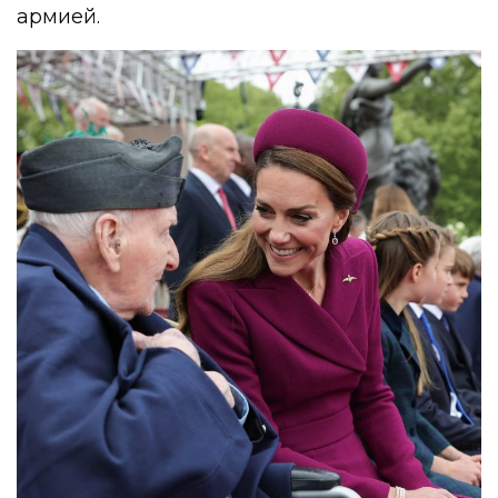
армией.