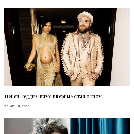
Певец Тедди Свимс впервые стал отцом
28 ИЮНЯ, 2025