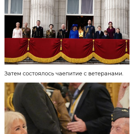
Затем состоялось чаепитие с ветеранами.