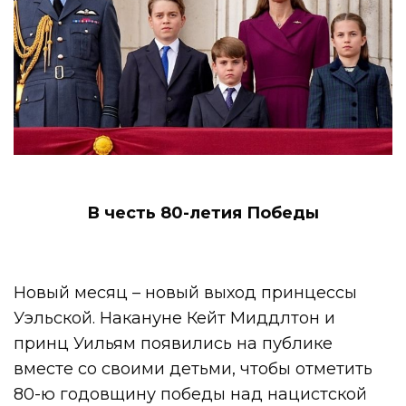
В честь 80-летия Победы
Новый месяц – новый выход принцессы
Уэльской. Накануне Кейт Миддлтон и
принц Уильям появились на публике
вместе со своими детьми, чтобы отметить
80-ю годовщину победы над нацистской