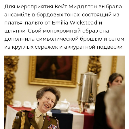
Для мероприятия Кейт Миддлтон выбрала
ансамбль в бордовых тонах, состоящий из
платья-пальто от Emilia WIckstead и
шляпки. Свой монохромный образ она
дополнила символической брошью и сетом
из круглых сережек и аккуратной подвески.