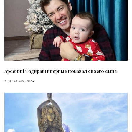
Арсений Тодираш впервые показал своего сына
31 ДЕКАБРЯ, 2024