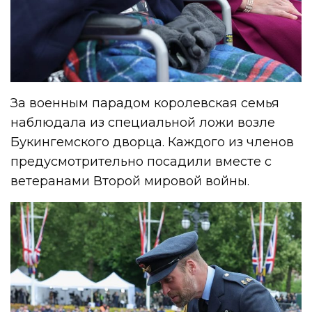
За военным парадом королевская семья
наблюдала из специальной ложи возле
Букингемского дворца. Каждого из членов
предусмотрительно посадили вместе с
ветеранами Второй мировой войны.