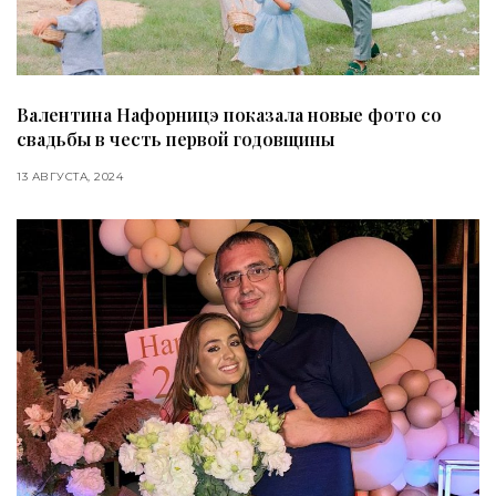
Валентина Нафорницэ показала новые фото со
свадьбы в честь первой годовщины
13 АВГУСТА, 2024