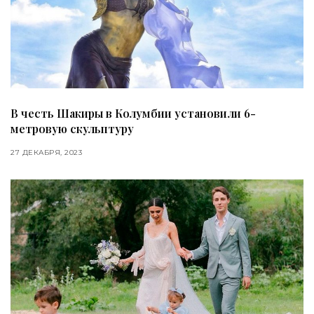
В честь Шакиры в Колумбии установили 6-
метровую скульптуру
27 ДЕКАБРЯ, 2023