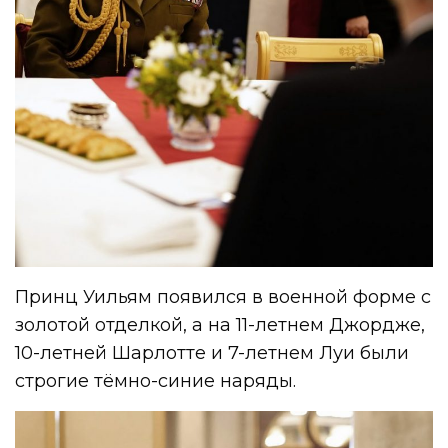
Принц Уильям появился в военной форме с
золотой отделкой, а на 11-летнем Джордже,
10-летней Шарлотте и 7-летнем Луи были
строгие тёмно-синие наряды.