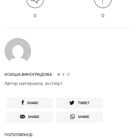
0
0
КСЮША ВИНОГРАДОВА
Автор материала, эксперт.
SHARE
TWEET
SHARE
SHARE
ПОПУЛЯРНОЕ: