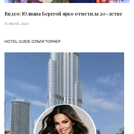
Видео: Юлиана Берегой ярко отметила 20-летие
15 ИЮЛЯ, 2024
HOTEL GUIDE ОЛЬГИ ТОРНЕР