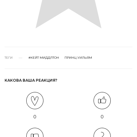
ТЕГИ
#КЕЙТ МИДДЛТОН
ПРИНЦ УИЛЬЯМ
КАКОВА ВАША РЕАКЦИЯ?
0
0