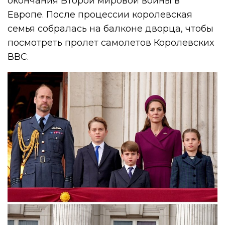
окончания Второй мировой войны в
Европе. После процессии королевская
семья собралась на балконе дворца, чтобы
посмотреть пролет самолетов Королевских
ВВС.