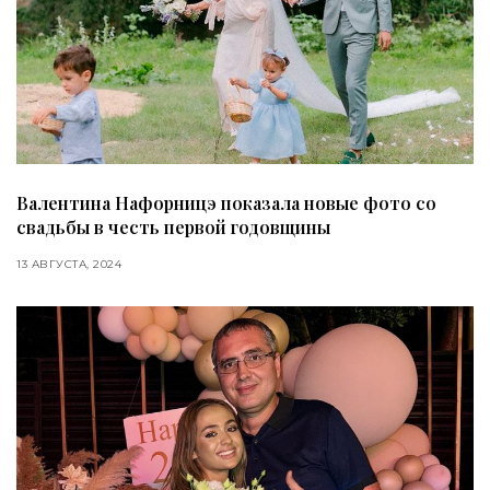
Валентина Нафорницэ показала новые фото со
свадьбы в честь первой годовщины
13 АВГУСТА, 2024