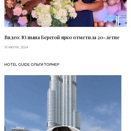
Видео: Юлиана Берегой ярко отметила 20-летие
15 ИЮЛЯ, 2024
HOTEL GUIDE ОЛЬГИ ТОРНЕР