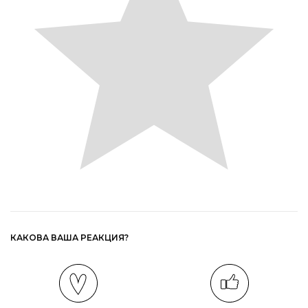
КАКОВА ВАША РЕАКЦИЯ?