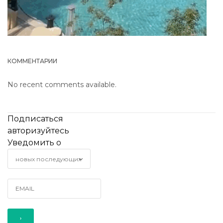
КОММЕНТАРИИ
No recent comments available.
Подписаться
авторизуйтесь
Уведомить о