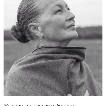
Женщина до пенсии работала в