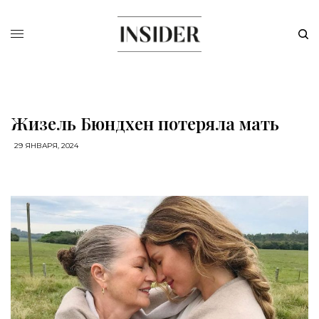
Жизель Бюндхен потеряла мать
29 ЯНВАРЯ, 2024