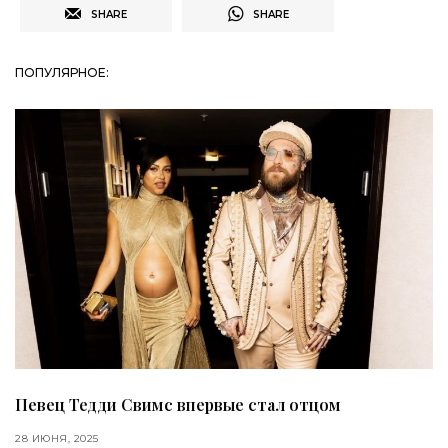
SHARE
SHARE
ПОПУЛЯРНОЕ:
Певец Тедди Свимс впервые стал отцом
28 ИЮНЯ, 2025