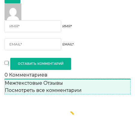
ИМЯ*
EMAIL*
0
Комментариев
Межтекстовые Отзывы
Посмотреть все комментарии