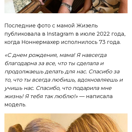
Последние фото с мамой Жизель
публиковала в Instagram в июле 2022 года,
когда Ноннермахер исполнилось 73 года.
«С днем рождения, мама! Я навсегда
благодарна за все, что ты сделала и
продолжаешь делать для нас. Спасибо за
то, что ты всегда любишь, вдохновляешь и
учишь нас. Спасибо, что подарила мне
жизнь! Я тебя так люблю!»
— написала
модель.