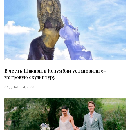
В честь Шакиры в Колумбии установили 6-
метровую скульптуру
27 ДЕКАБРЯ, 2023