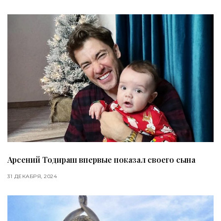
Арсений Тодираш впервые показал своего сына
31 ДЕКАБРЯ, 2024