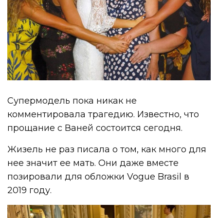
Супермодель пока никак не
комментировала трагедию. Известно, что
прощание с Ваней состоится сегодня.
Жизель не раз писала о том, как много для
нее значит ее мать. Они даже вместе
позировали для обложки Vogue Brasil в
2019 году.