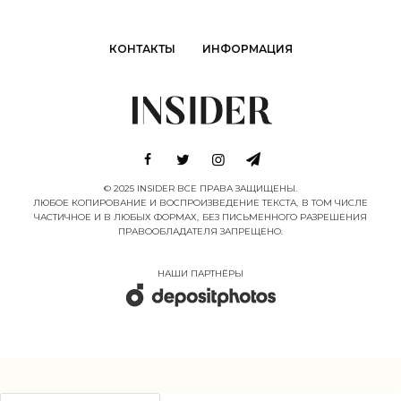
КОНТАКТЫ
ИНФОРМАЦИЯ
© 2025 INSIDER ВСЕ ПРАВА ЗАЩИЩЕНЫ.
ЛЮБОЕ КОПИРОВАНИЕ И ВОСПРОИЗВЕДЕНИЕ ТЕКСТА, В ТОМ ЧИСЛЕ
ЧАСТИЧНОЕ И В ЛЮБЫХ ФОРМАХ, БЕЗ ПИСЬМЕННОГО РАЗРЕШЕНИЯ
ПРАВООБЛАДАТЕЛЯ ЗАПРЕЩЕНО.
НАШИ ПАРТНËРЫ