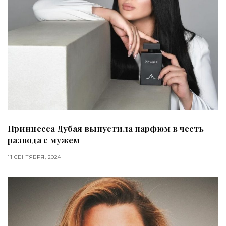
Принцесса Дубая выпустила парфюм в честь
развода с мужем
11 СЕНТЯБРЯ, 2024