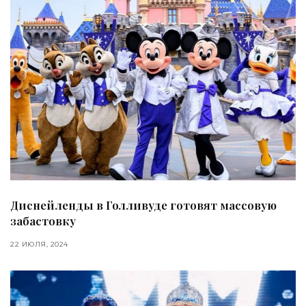
Диснейленды в Голливуде готовят массовую
забастовку
22 ИЮЛЯ, 2024