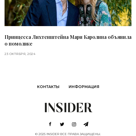
Принцесса Лихтенштейна Мари Каролина объявила
о помолвке
23 ОКТЯБРЯ, 2024
КОНТАКТЫ
ИНФОРМАЦИЯ
© 2025 INSIDER ВСЕ ПРАВА ЗАЩИЩЕНЫ.