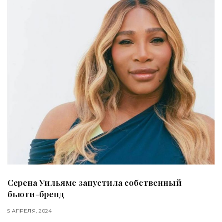
Серена Уильямс запустила собственный
бьюти-бренд
5 АПРЕЛЯ, 2024