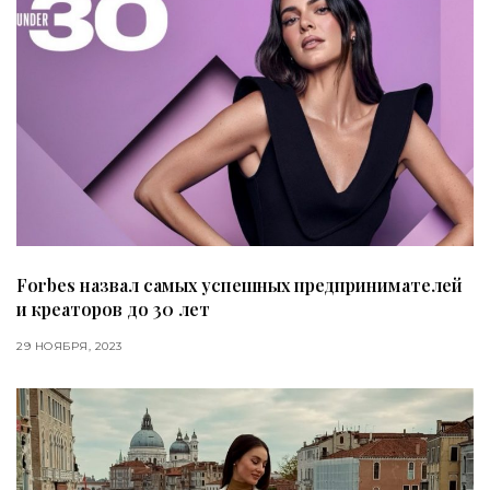
Forbes назвал самых успешных предпринимателей
и креаторов до 30 лет
29 НОЯБРЯ, 2023