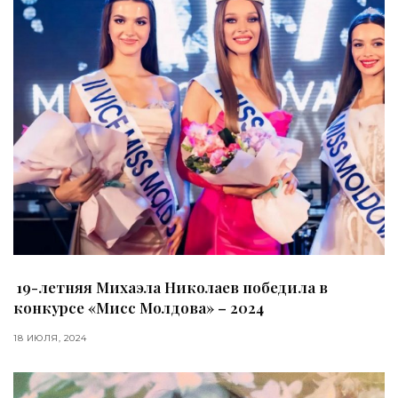
19-летняя Михаэла Николаев победила в
конкурсе «Мисс Молдова» – 2024
18 ИЮЛЯ, 2024