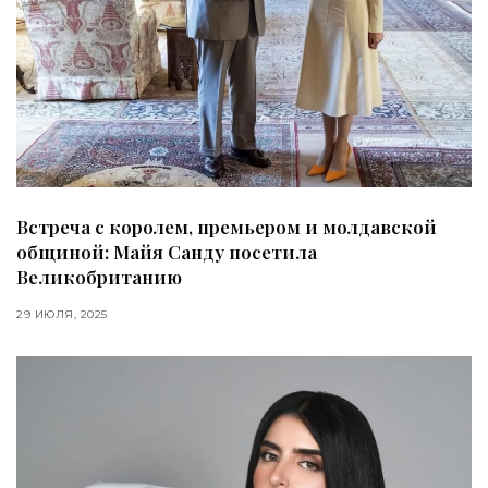
Встреча с королем, премьером и молдавской
общиной: Майя Санду посетила
Великобританию
29 ИЮЛЯ, 2025