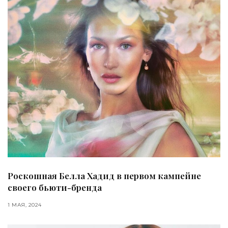
Роскошная Белла Хадид в первом кампейне
своего бьюти-бренда
1 МАЯ, 2024