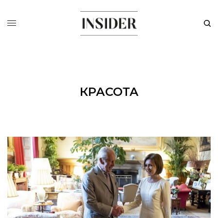
КРАСОТА