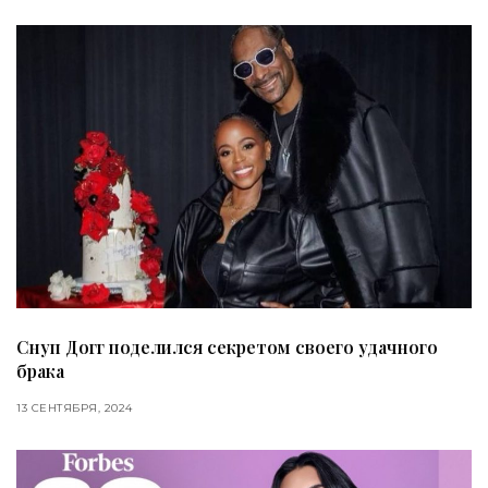
Снуп Догг поделился секретом своего удачного
брака
13 СЕНТЯБРЯ, 2024