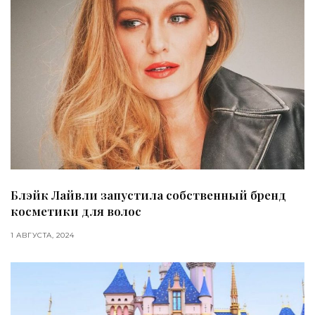
Блэйк Лайвли запустила собственный бренд
косметики для волос
1 АВГУСТА, 2024