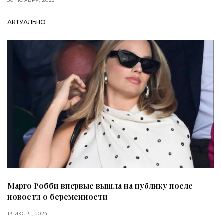
30 НОЯБРЯ, 2023
АКТУАЛЬНО
Марго Робби впервые вышла на публику после
новости о беременности
13 ИЮЛЯ, 2024