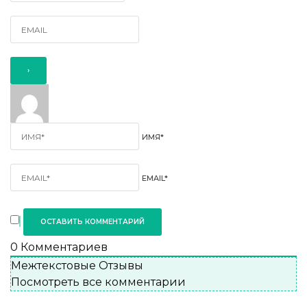
ИМЯ*
EMAIL*
0
Комментариев
Межтекстовые Отзывы
Посмотреть все комментарии