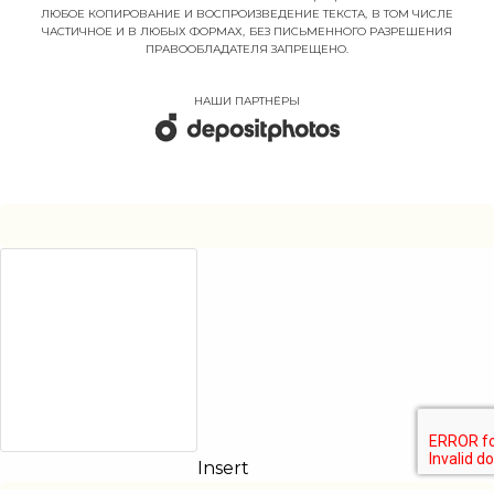
ЛЮБОЕ КОПИРОВАНИЕ И ВОСПРОИЗВЕДЕНИЕ ТЕКСТА, В ТОМ ЧИСЛЕ
ЧАСТИЧНОЕ И В ЛЮБЫХ ФОРМАХ, БЕЗ ПИСЬМЕННОГО РАЗРЕШЕНИЯ
ПРАВООБЛАДАТЕЛЯ ЗАПРЕЩЕНО.
НАШИ ПАРТНËРЫ
Insert