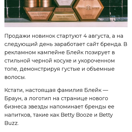
Продажи новинок стартуют 4 августа, а на
следующий день заработает сайт бренда. В
рекламном кампейне Блейк позирует в
стильной черной косухе и укороченном
топе, демонстрируя густые и объемные
волосы.
Кстати, настоящая фамилия Блейк —
Браун, а логотип на странице нового
бизнеса звезды напоминает бренды ее
напитков, такие как Betty Booze и Betty
Buzz.