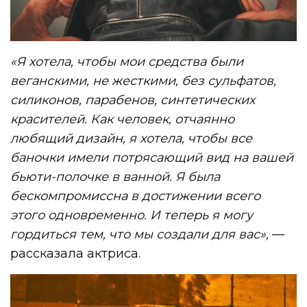
«Я хотела, чтобы мои средства были
веганскими, не жесткими, без сульфатов,
силиконов, парабенов, синтетических
красителей. Как человек, отчаянно
любящий дизайн, я хотела, чтобы все
баночки имели потрясающий вид на вашей
бьюти-полочке в ванной. Я была
бескомпромиссна в достижении всего
этого одновременно. И теперь я могу
гордиться тем, что мы создали для вас»,
—
рассказала актриса.