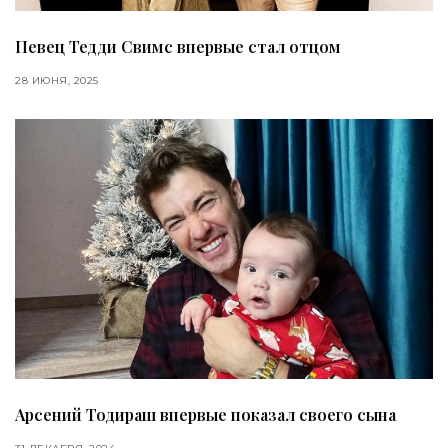
Певец Тедди Свимс впервые стал отцом
28 ИЮНЯ, 2025
Арсений Тодираш впервые показал своего сына