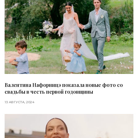
Валентина Нафорницэ показала новые фото со
свадьбы в честь первой годовщины
13 АВГУСТА, 2024