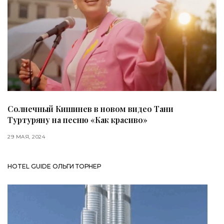
Солнечный Кишинев в новом видео Тани
Туртуряну на песню «Как красиво»
29 МАЯ, 2024
HOTEL GUIDE ОЛЬГИ ТОРНЕР