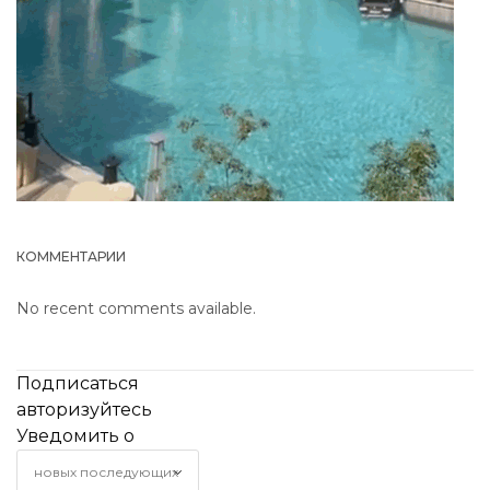
КОММЕНТАРИИ
No recent comments available.
Подписаться
авторизуйтесь
Уведомить о