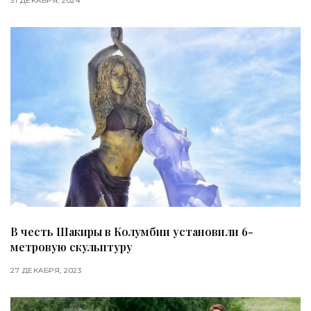
31 ДЕКАБРЯ, 2024
В честь Шакиры в Колумбии установили 6-
метровую скульптуру
27 ДЕКАБРЯ, 2023