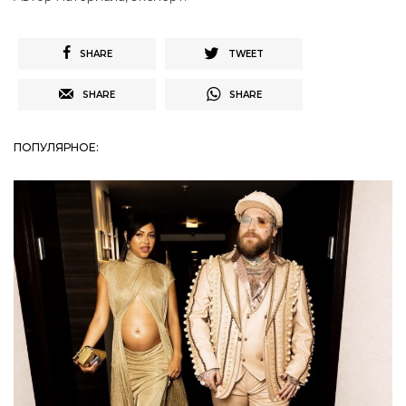
SHARE
TWEET
SHARE
SHARE
ПОПУЛЯРНОЕ: