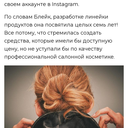
своем аккаунте в Instagram.
По словам Блейк, разработке линейки
продуктов она посвятила целых семь лет!
Все потому, что стремилась создать
средства, которые имели бы доступную
цену, но не уступали бы по качеству
профессиональной салонной косметике.