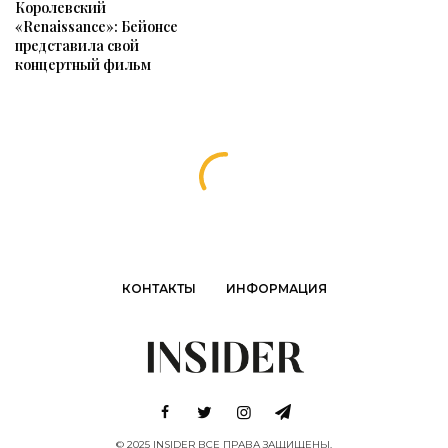
Королевский
«Renaissance»: Бейонсе
представила свой
концертный фильм
КОНТАКТЫ
ИНФОРМАЦИЯ
© 2025 INSIDER ВСЕ ПРАВА ЗАЩИЩЕНЫ.