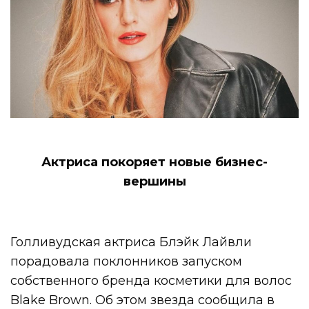
Актриса покоряет новые бизнес-
вершины
Голливудская актриса Блэйк Лайвли
порадовала поклонников запуском
собственного бренда косметики для волос
Blake Brown. Об этом звезда сообщила в