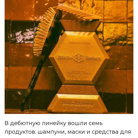
В дебютную линейку вошли семь
продуктов: шампуни, маски и средства для