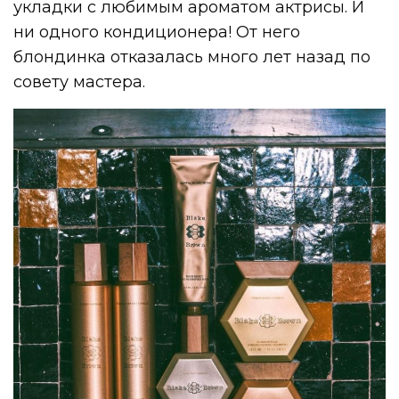
укладки с любимым ароматом актрисы. И
ни одного кондиционера! От него
блондинка отказалась много лет назад по
совету мастера.