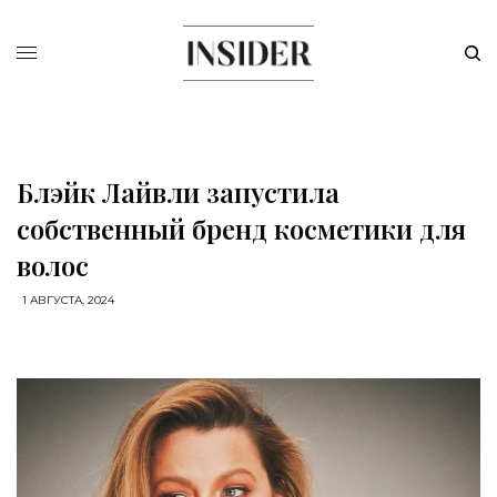
Блэйк Лайвли запустила
собственный бренд косметики для
волос
1 АВГУСТА, 2024