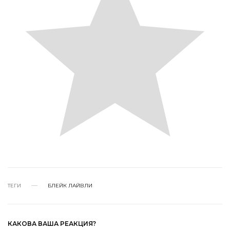
ТЕГИ
БЛЕЙК ЛАЙВЛИ
КАКОВА ВАША РЕАКЦИЯ?