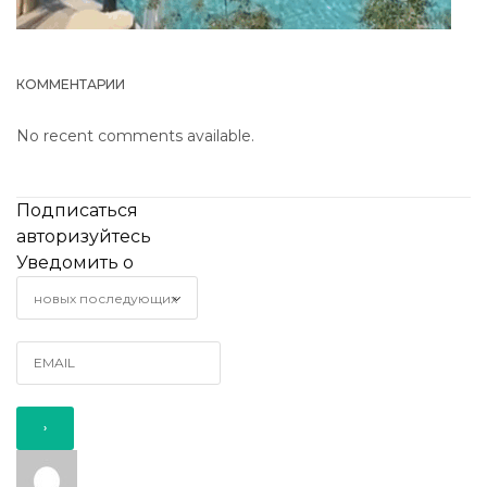
КОММЕНТАРИИ
No recent comments available.
Подписаться
авторизуйтесь
Уведомить о