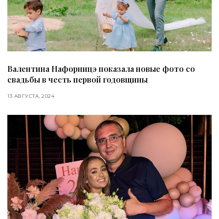
Валентина Нафорницэ показала новые фото со
свадьбы в честь первой годовщины
13 АВГУСТА, 2024