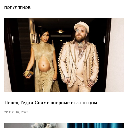
ПОПУЛЯРНОЕ:
Певец Тедди Свимс впервые стал отцом
28 ИЮНЯ, 2025