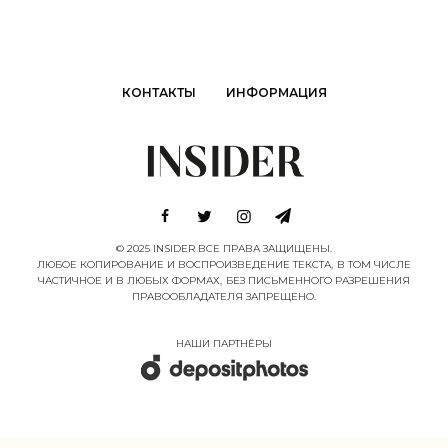
КОНТАКТЫ
ИНФОРМАЦИЯ
© 2025 INSIDER ВСЕ ПРАВА ЗАЩИЩЕНЫ.
ЛЮБОЕ КОПИРОВАНИЕ И ВОСПРОИЗВЕДЕНИЕ ТЕКСТА, В ТОМ ЧИСЛЕ
ЧАСТИЧНОЕ И В ЛЮБЫХ ФОРМАХ, БЕЗ ПИСЬМЕННОГО РАЗРЕШЕНИЯ
ПРАВООБЛАДАТЕЛЯ ЗАПРЕЩЕНО.
НАШИ ПАРТНËРЫ