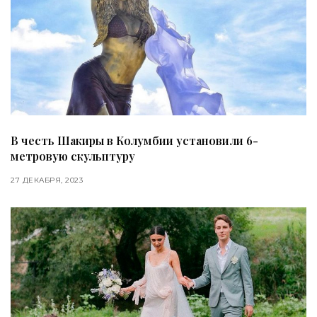
В честь Шакиры в Колумбии установили 6-
метровую скульптуру
27 ДЕКАБРЯ, 2023