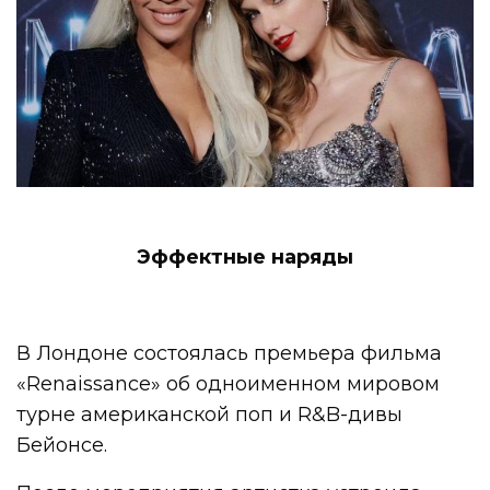
Эффектные наряды
В Лондоне состоялась премьера фильма
«Renaissance» об одноименном мировом
турне американской поп и R&B-дивы
Бейонсе.