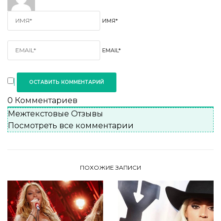
ИМЯ*
EMAIL*
0
Комментариев
Межтекстовые Отзывы
Посмотреть все комментарии
ПОХОЖИЕ ЗАПИСИ