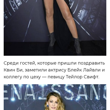
Среди гостей, которые пришли поздравить
Квин Би, заметили актрису Блейк Лайвли и
коллегу по цеху — певицу Тейлор Свифт.