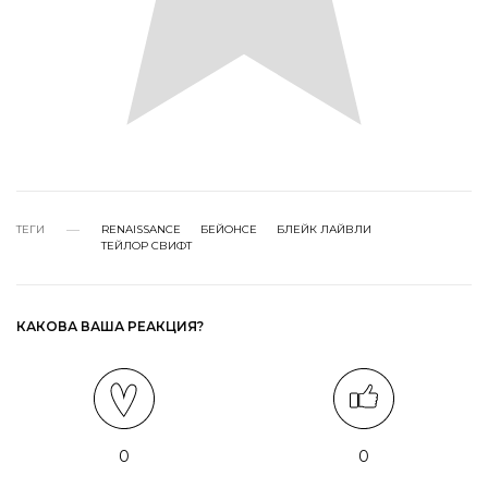
ТЕГИ
RENAISSANCE
БЕЙОНСЕ
БЛЕЙК ЛАЙВЛИ
ТЕЙЛОР СВИФТ
КАКОВА ВАША РЕАКЦИЯ?
0
0