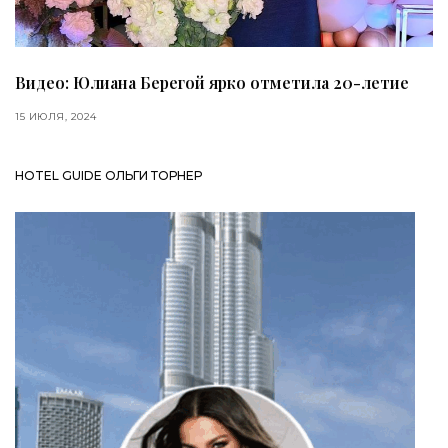
Видео: Юлиана Берегой ярко отметила 20-летие
15 ИЮЛЯ, 2024
HOTEL GUIDE ОЛЬГИ ТОРНЕР