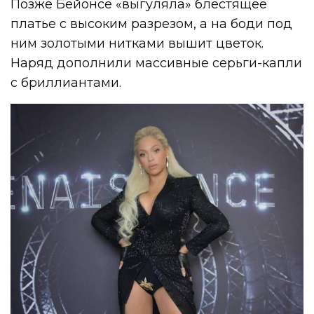
Позже Бейонсе «выгуляла» блестящее
платье с высоким разрезом, а на боди под
ним золотыми нитками вышит цветок.
Наряд дополнили массивные серьги-капли
с бриллиантами.