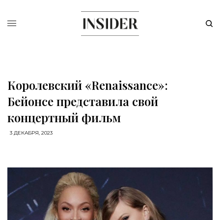
Королевский «Renaissance»:
Бейонсе представила свой
концертный фильм
3 ДЕКАБРЯ, 2023