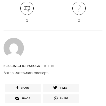
0
0
КСЮША ВИНОГРАДОВА
Автор материала, эксперт.
SHARE
TWEET
SHARE
SHARE