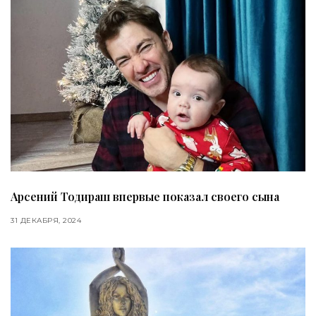
Арсений Тодираш впервые показал своего сына
31 ДЕКАБРЯ, 2024