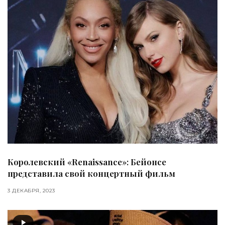
Королевский «Renaissance»: Бейонсе
представила свой концертный фильм
3 ДЕКАБРЯ, 2023