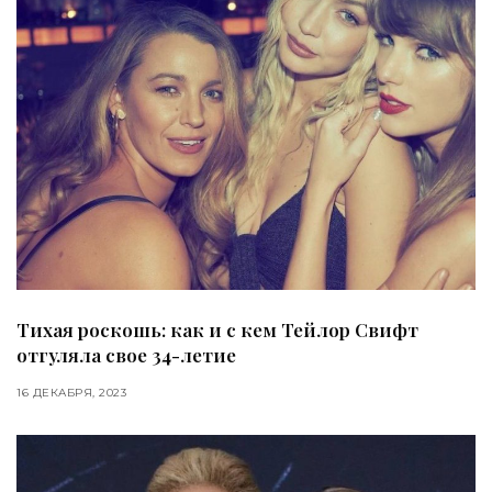
Тихая роскошь: как и с кем Тейлор Свифт
отгуляла свое 34-летие
16 ДЕКАБРЯ, 2023