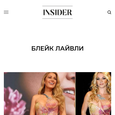
БЛЕЙК ЛАЙВЛИ