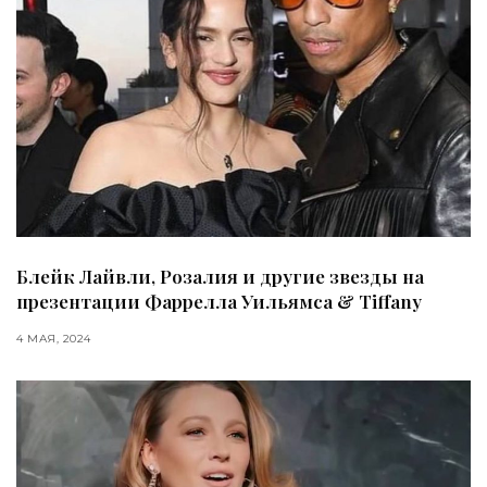
Блейк Лайвли, Розалия и другие звезды на
презентации Фаррелла Уильямса & Tiffany
4 МАЯ, 2024