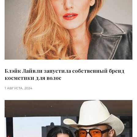
Блэйк Лайвли запустила собственный бренд
косметики для волос
1 АВГУСТА, 2024