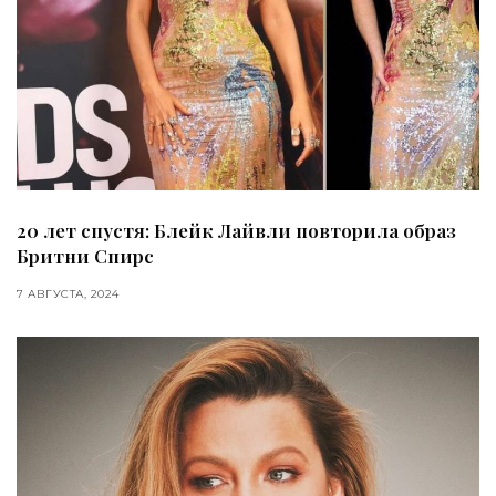
20 лет спустя: Блейк Лайвли повторила образ
Бритни Спирс
7 АВГУСТА, 2024