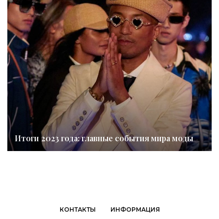
Итоги 2023 года: главные события мира моды
КОНТАКТЫ
ИНФОРМАЦИЯ