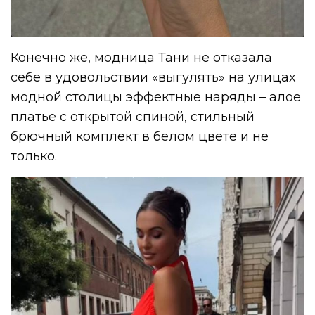
Конечно же, модница Тани не отказала
себе в удовольствии «выгулять» на улицах
модной столицы эффектные наряды – алое
платье с открытой спиной, стильный
брючный комплект в белом цвете и не
только.