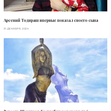
Арсений Тодираш впервые показал своего сына
31 ДЕКАБРЯ, 2024