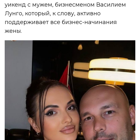
уикенд с мужем, бизнесменом Василием
Лунго, который, к слову, активно
поддерживает все бизнес-начинания
жены.