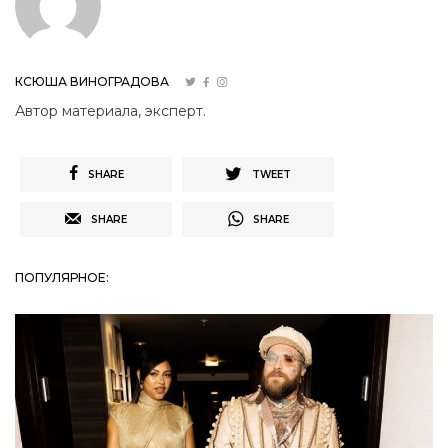
КСЮША ВИНОГРАДОВА
Автор материала, эксперт.
SHARE
TWEET
SHARE
SHARE
ПОПУЛЯРНОЕ: