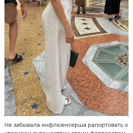
Не забывала инфлюенсерша рапортовать о