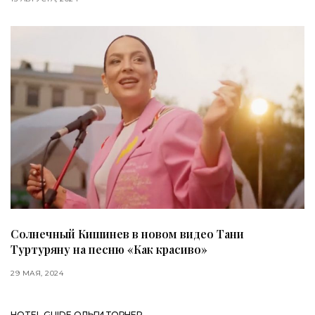
Солнечный Кишинев в новом видео Тани
Туртуряну на песню «Как красиво»
29 МАЯ, 2024
HOTEL GUIDE ОЛЬГИ ТОРНЕР