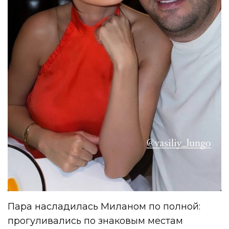
Пара насладилась Миланом по полной:
прогуливались по знаковым местам