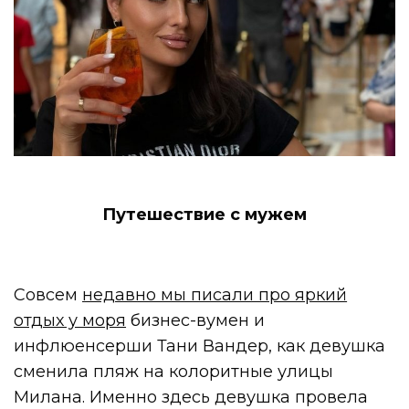
Путешествие с мужем
Совсем
недавно мы писали про яркий
отдых у моря
бизнес-вумен и
инфлюенсерши Тани Вандер, как девушка
сменила пляж на колоритные улицы
Милана. Именно здесь девушка провела