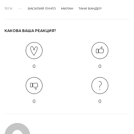
ТЕГИ
ВАСИЛИЙ ЛУНГО
МИЛАН
ТАНИ ВАНДЕР
КАКОВА ВАША РЕАКЦИЯ?
0
0
0
0