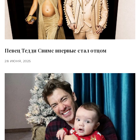
Певец Тедди Свимс впервые стал отцом
28 ИЮНЯ, 2025