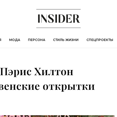
Я
МОДА
ПЕРСОНА
СТИЛЬ ЖИЗНИ
СПЕЦПРОЕКТЫ
 Пэрис Хилтон
твенские открытки