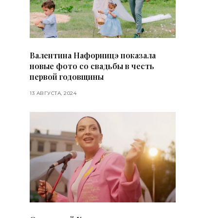
Валентина Нафорницэ показала
новые фото со свадьбы в честь
первой годовщины
13 АВГУСТА, 2024