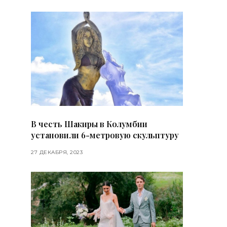
В честь Шакиры в Колумбии
установили 6-метровую скульптуру
27 ДЕКАБРЯ, 2023