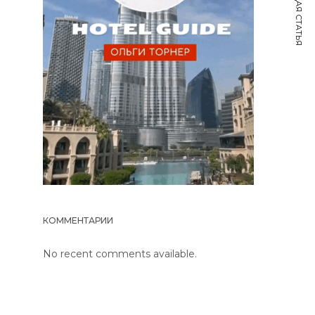
СЛЕДУЮЩАЯ СТАТЬЯ
КОММЕНТАРИИ
No recent comments available.