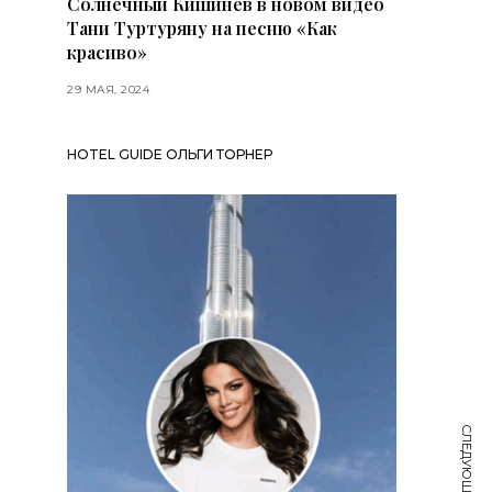
Солнечный Кишинев в новом видео
Тани Туртуряну на песню «Как
красиво»
29 МАЯ, 2024
HOTEL GUIDE ОЛЬГИ ТОРНЕР