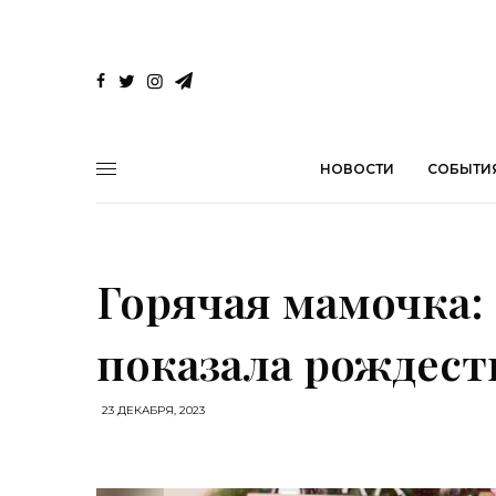
НОВОСТИ
СОБЫТИ
Горячая мамочка:
показала рождес
23 ДЕКАБРЯ, 2023