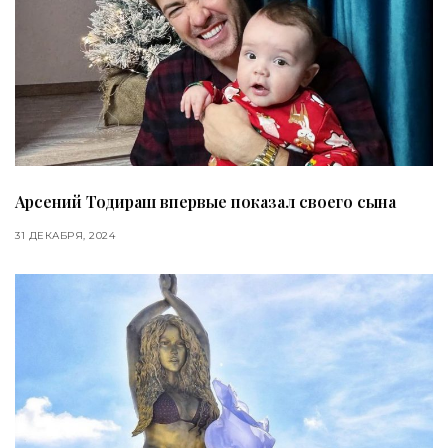
Арсений Тодираш впервые показал своего сына
31 ДЕКАБРЯ, 2024