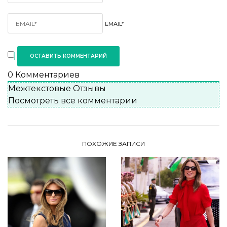
EMAIL*
0
Комментариев
Межтекстовые Отзывы
Посмотреть все комментарии
ПОХОЖИЕ ЗАПИСИ