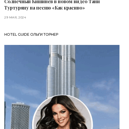
Солнечный Кишинев в новом видео Тани
Туртуряну на песню «Как красиво»
29 МАЯ, 2024
HOTEL GUIDE ОЛЬГИ ТОРНЕР