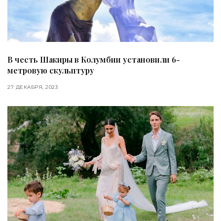
В честь Шакиры в Колумбии установили 6-
метровую скульптуру
27 ДЕКАБРЯ, 2023