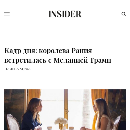
Кадр дня: королева Рания
встретилась с Меланией Трамп
17 ЯНВАРЯ, 2025