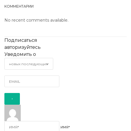
КОММЕНТАРИИ
No recent comments available.
Подписаться
авторизуйтесь
Уведомить о
ИМЯ*