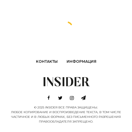
КОНТАКТЫ
ИНФОРМАЦИЯ
© 2025 INSIDER ВСЕ ПРАВА ЗАЩИЩЕНЫ.
ЛЮБОЕ КОПИРОВАНИЕ И ВОСПРОИЗВЕДЕНИЕ ТЕКСТА, В ТОМ ЧИСЛЕ
ЧАСТИЧНОЕ И В ЛЮБЫХ ФОРМАХ, БЕЗ ПИСЬМЕННОГО РАЗРЕШЕНИЯ
ПРАВООБЛАДАТЕЛЯ ЗАПРЕЩЕНО.