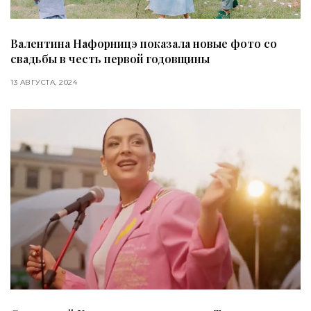
Валентина Нафорницэ показала новые фото со
свадьбы в честь первой годовщины
13 АВГУСТА, 2024