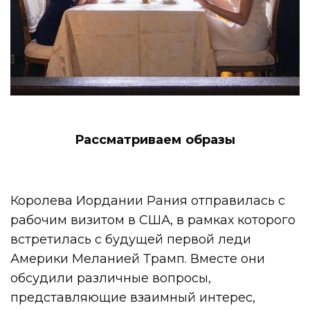
Рассматриваем образы
Королева Иордании Рания отправилась с
рабочим визитом в США, в рамках которого
встретилась с будущей первой леди
Америки Меланией Трамп. Вместе они
обсудили различные вопросы,
представляющие взаимный интерес,