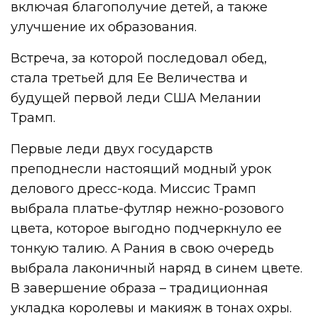
включая благополучие детей, а также
улучшение их образования.
Встреча, за которой последовал обед,
стала третьей для Ее Величества и
будущей первой леди США Мелании
Трамп.
Первые леди двух государств
преподнесли настоящий модный урок
делового дресс-кода. Миссис Трамп
выбрала платье-футляр нежно-розового
цвета, которое выгодно подчеркнуло ее
тонкую талию. А Рания в свою очередь
выбрала лаконичный наряд в синем цвете.
В завершение образа – традиционная
укладка королевы и макияж в тонах охры.