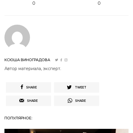
0
0
КСЮША ВИНОГРАДОВА
Автор материала, эксперт.
SHARE
TWEET
SHARE
SHARE
ПОПУЛЯРНОЕ: