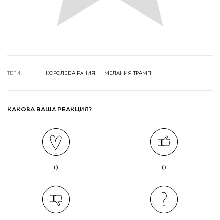
ТЕГИ
КОРОЛЕВА РАНИЯ
МЕЛАНИЯ ТРАМП
КАКОВА ВАША РЕАКЦИЯ?
0
0