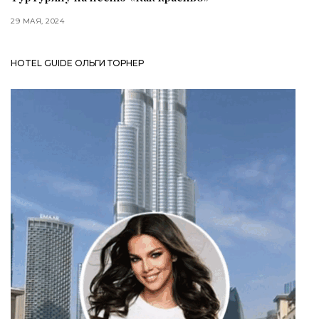
29 МАЯ, 2024
HOTEL GUIDE ОЛЬГИ ТОРНЕР