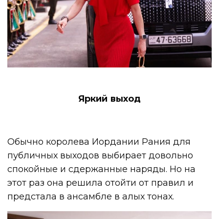
Яркий выход
Обычно королева Иордании Рания для
публичных выходов выбирает довольно
спокойные и сдержанные наряды. Но на
этот раз она решила отойти от правил и
предстала в ансамбле в алых тонах.