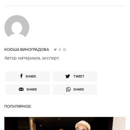
КСЮША ВИНОГРАДОВА
Автор материала, эксперт.
SHARE
TWEET
SHARE
SHARE
ПОПУЛЯРНОЕ: