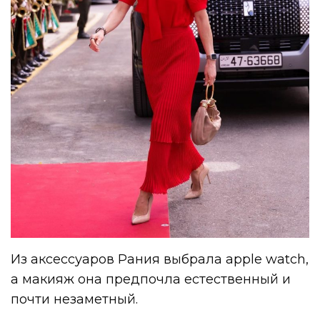
Из аксессуаров Рания выбрала apple watch,
а макияж она предпочла естественный и
почти незаметный.