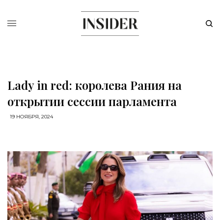
Lady in red: королева Рания на
открытии сессии парламента
19 НОЯБРЯ, 2024