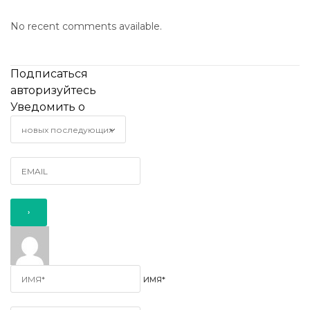
No recent comments available.
Подписаться
авторизуйтесь
Уведомить о
ИМЯ*