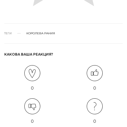
ТЕГИ
КОРОЛЕВА РАНИЯ
КАКОВА ВАША РЕАКЦИЯ?
0
0
0
0