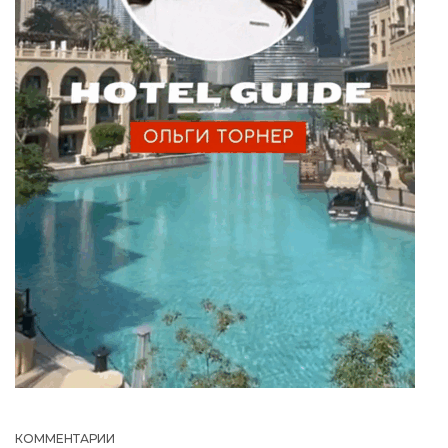
КОММЕНТАРИИ