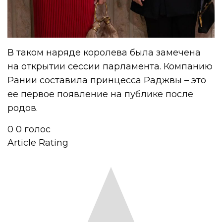
В таком наряде королева была замечена
на открытии сессии парламента. Компанию
Рании составила принцесса Раджвы – это
ее первое появление на публике после
родов.
0
0
голос
Article Rating