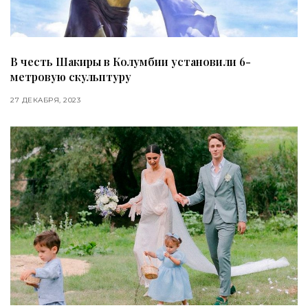
В честь Шакиры в Колумбии установили 6-
метровую скульптуру
27 ДЕКАБРЯ, 2023