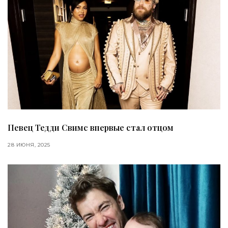
Певец Тедди Свимс впервые стал отцом
28 ИЮНЯ, 2025