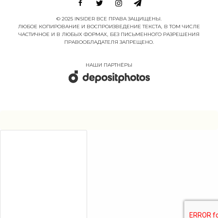
© 2025 INSIDER ВСЕ ПРАВА ЗАЩИЩЕНЫ.
ЛЮБОЕ КОПИРОВАНИЕ И ВОСПРОИЗВЕДЕНИЕ ТЕКСТА, В ТОМ ЧИСЛЕ
ЧАСТИЧНОЕ И В ЛЮБЫХ ФОРМАХ, БЕЗ ПИСЬМЕННОГО РАЗРЕШЕНИЯ
ПРАВООБЛАДАТЕЛЯ ЗАПРЕЩЕНО.
НАШИ ПАРТНËРЫ