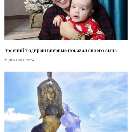
Арсений Тодираш впервые показал своего сына
31 ДЕКАБРЯ, 2024