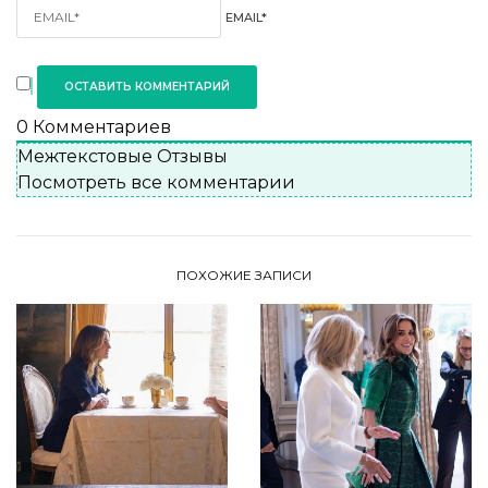
EMAIL*
0
Комментариев
Межтекстовые Отзывы
Посмотреть все комментарии
ПОХОЖИЕ ЗАПИСИ