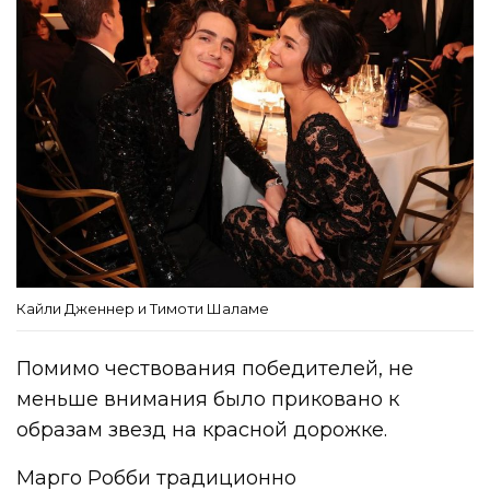
Кайли Дженнер и Тимоти Шаламе
Помимо чествования победителей, не
меньше внимания было приковано к
образам звезд на красной дорожке.
Марго Робби традиционно