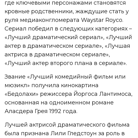
где ключевыми персонажами становятся
кровные родственники, жаждущие стать у
руля медиаконгломерата Waystar Royco.
Сериал победил в следующих категориях –
«Лучший драматический сериал», «Лучший
актер в драматическом сериале», «Лучшая
актриса в драматическом сериале»,
«Лучший актер второго плана в сериале».
Звание «Лучший комедийный фильм или
мюзикл» получила кинокартина
«Бедолахи» режиссера Йоргоса Лантимоса,
основанная на одноименном романе
Аласдера Грея 1992 года.
Лучшей актрисой драматического фильма
была признана Лили Гледстоун за роль в