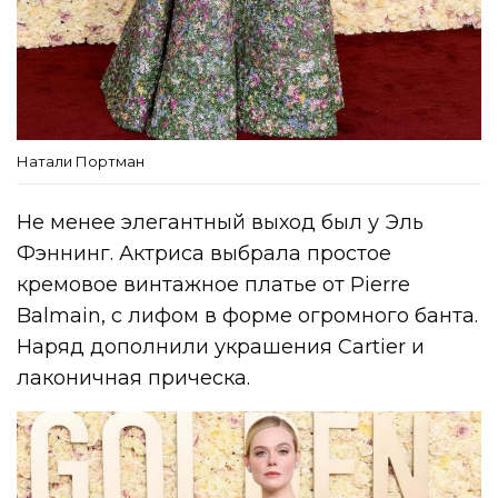
Натали Портман
Не менее элегантный выход был у Эль
Фэннинг. Актриса выбрала простое
кремовое винтажное платье от Pierre
Balmain, с лифом в форме огромного банта.
Наряд дополнили украшения Cartier и
лаконичная прическа.