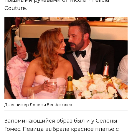
Couture.
Дженнифер Лопес и Бен Аффлек
Запоминающийся образ был и у Селены
Гомес. Певица выбрала красное платье с