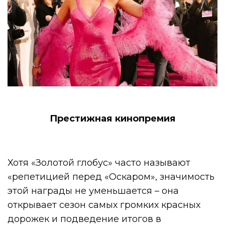
Престижная кинопремия
Хотя «Золотой глобус» часто называют
«репетицией перед «Оскаром», значимость
этой награды не уменьшается – она
открывает сезон самых громких красных
дорожек и подведение итогов в