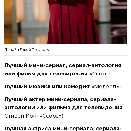
Давайн Джой Рэндольф
Лучший мини-сериал, сериал-антология
или фильм для телевидения
: «Ссора».
Лучший мюзикл или комедия
: «Медведь».
Лучший актер мини-сериала, сериала-
антологии или фильма для телевидения
:
Стивен Йон («Ссора»).
Лучшая актриса мини-сериала, сериала-