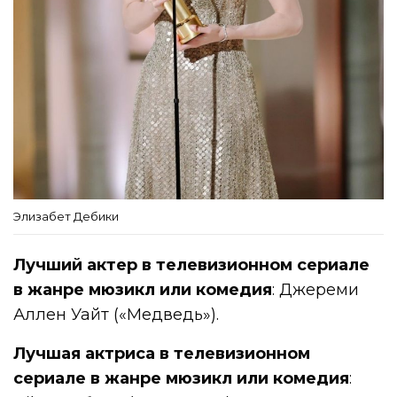
Элизабет Дебики
Лучший актер в телевизионном сериале
в жанре мюзикл или комедия
: Джереми
Аллен Уайт («Медведь»).
Лучшая актриса в телевизионном
сериале в жанре мюзикл или комедия
: