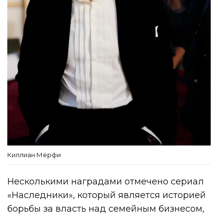
Киллиан Мёрфи
Несколькими наградами отмечено сериал
«Наследники», который является историей
борьбы за власть над семейным бизнесом,