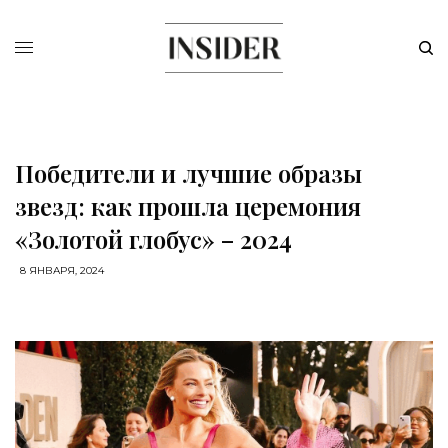
Победители и лучшие образы
звезд: как прошла церемония
«Золотой глобус» – 2024
8 ЯНВАРЯ, 2024