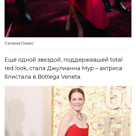
Селена Гомес
Ещё одной звездой, поддержавшей total
red look, стала Джулианна Мур – актриса
блистала в Bottega Veneta.