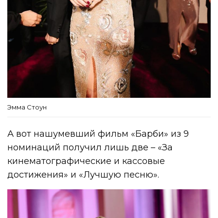
Эмма Стоун
А вот нашумевший фильм «Барби» из 9
номинаций получил лишь две – «За
кинематографические и кассовые
достижения» и «Лучшую песню».