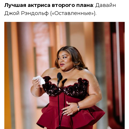
Лучшая актриса второго плана
: Давайн
Джой Рэндольф («Оставленные»).