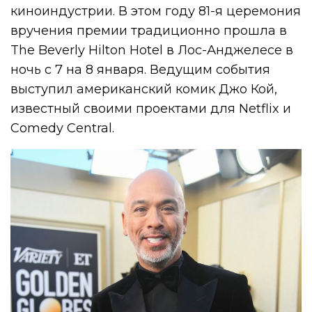
киноиндустрии. В этом году 81-я церемония
вручения премии традиционно прошла в
The Beverly Hilton Hotel в Лос-Анджелесе в
ночь с 7 на 8 января. Ведущим события
выступил американский комик Джо Кой,
известный своими проектами для Netflix и
Comedy Central.