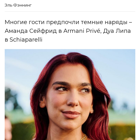
Эль Фэннинг
Многие гости предпочли темные наряды –
Аманда Сейфрид в Armani Privé, Дуа Липа
в Schiaparelli