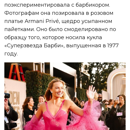
поэкспериментировала с барбикором.
Фотографам она позировала в розовом
платье Armani Privé, щедро усыпанном
пайетками. Оно было смоделировано по
образцу того, которое носила кукла
«Суперзвезда Барби», выпущенная в 1977
году.