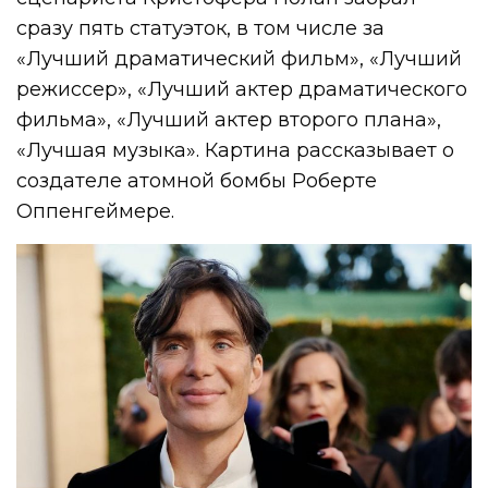
сразу пять статуэток, в том числе за
«Лучший драматический фильм», «Лучший
режиссер», «Лучший актер драматического
фильма», «Лучший актер второго плана»,
«Лучшая музыка». Картина рассказывает о
создателе атомной бомбы Роберте
Оппенгеймере.