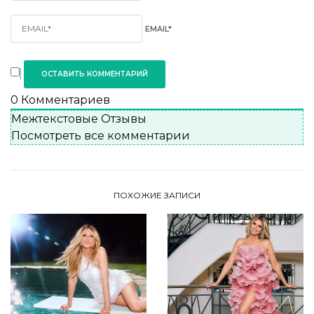
EMAIL*
0
Комментариев
Межтекстовые Отзывы
Посмотреть все комментарии
ПОХОЖИЕ ЗАПИСИ