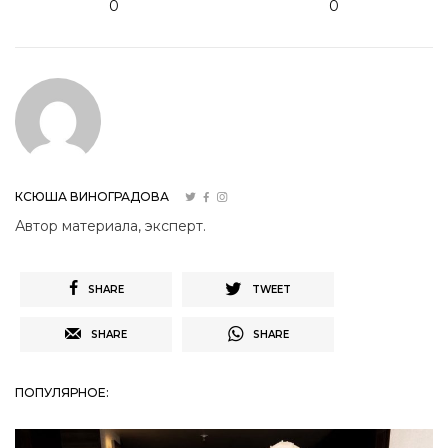
0
0
КСЮША ВИНОГРАДОВА
Автор материала, эксперт.
SHARE
TWEET
SHARE
SHARE
ПОПУЛЯРНОЕ: