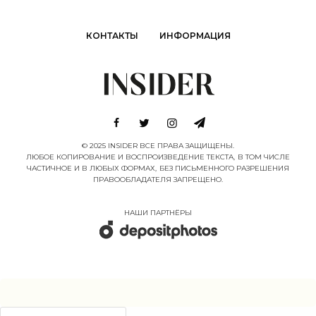
КОНТАКТЫ
ИНФОРМАЦИЯ
© 2025 INSIDER ВСЕ ПРАВА ЗАЩИЩЕНЫ.
ЛЮБОЕ КОПИРОВАНИЕ И ВОСПРОИЗВЕДЕНИЕ ТЕКСТА, В ТОМ ЧИСЛЕ
ЧАСТИЧНОЕ И В ЛЮБЫХ ФОРМАХ, БЕЗ ПИСЬМЕННОГО РАЗРЕШЕНИЯ
ПРАВООБЛАДАТЕЛЯ ЗАПРЕЩЕНО.
НАШИ ПАРТНËРЫ