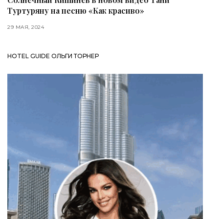
Туртуряну на песню «Как красиво»
29 МАЯ, 2024
HOTEL GUIDE ОЛЬГИ ТОРНЕР