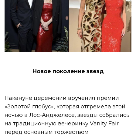
Новое поколение звезд
Накануне церемонии вручения премии
«Золотой глобус», которая отгремела этой
ночью в Лос-Анджелесе, звезды собрались
на традиционную вечеринку Vanity Fair
перед основным торжеством.