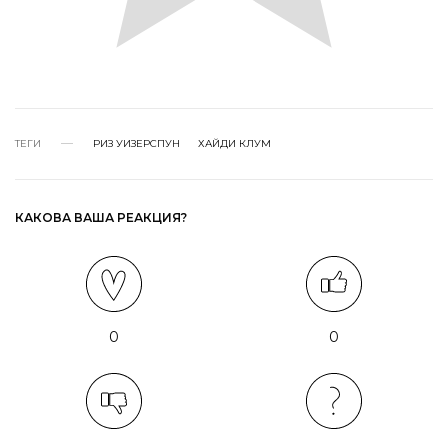
ТЕГИ
РИЗ УИЗЕРСПУН
ХАЙДИ КЛУМ
КАКОВА ВАША РЕАКЦИЯ?
0
0