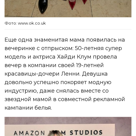
Фото: www.ok.co.uk
Еще одна знаменитая мама появилась на
вечеринке с отпрыском: 50-летняя супер
модель и актриса Хайди Клум провела
вечер в компании своей 19-летней
красавицы-дочери Ленни. Девушка
довольно успешно покоряет модную
индустрию, даже снялась вместе со
звездной мамой в совместной рекламной
кампании белья.