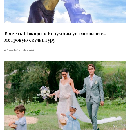
В честь Шакиры в Колумбии установили 6-
метровую скульптуру
27 ДЕКАБРЯ, 2023