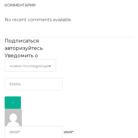
КОММЕНТАРИИ
No recent comments available.
Подписаться
авторизуйтесь
Уведомить о
ИМЯ*