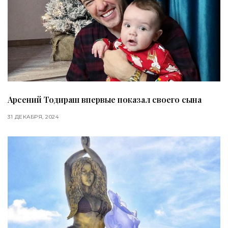
Арсений Тодираш впервые показал своего сына
31 ДЕКАБРЯ, 2024