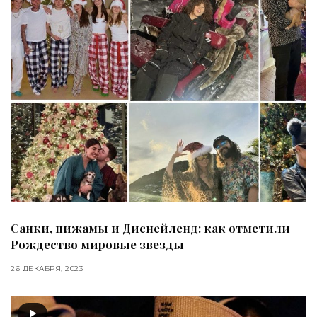
Санки, пижамы и Диснейленд: как отметили
Рождество мировые звезды
26 ДЕКАБРЯ, 2023