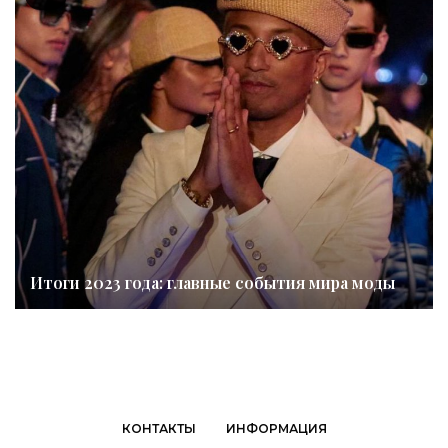
Итоги 2023 года: главные события мира моды
КОНТАКТЫ
ИНФОРМАЦИЯ