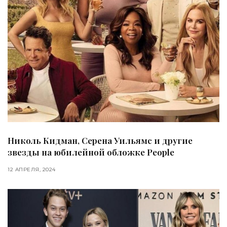
Николь Кидман, Серена Уильямс и другие
звезды на юбилейной обложке People
12 АПРЕЛЯ, 2024