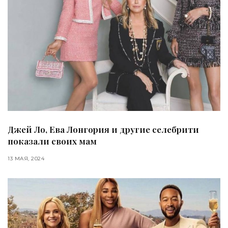
Джей Ло, Ева Лонгория и другие селебрити
показали своих мам
13 МАЯ, 2024