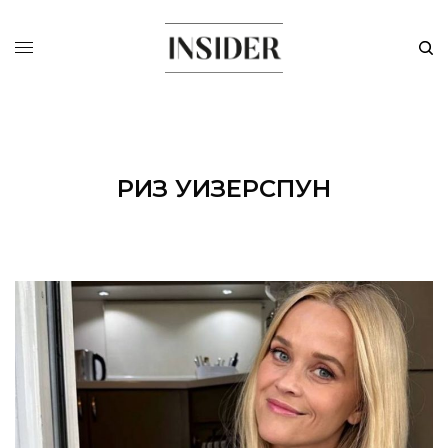
РИЗ УИЗЕРСПУН