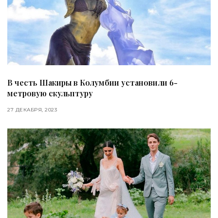
В честь Шакиры в Колумбии установили 6-
метровую скульптуру
27 ДЕКАБРЯ, 2023