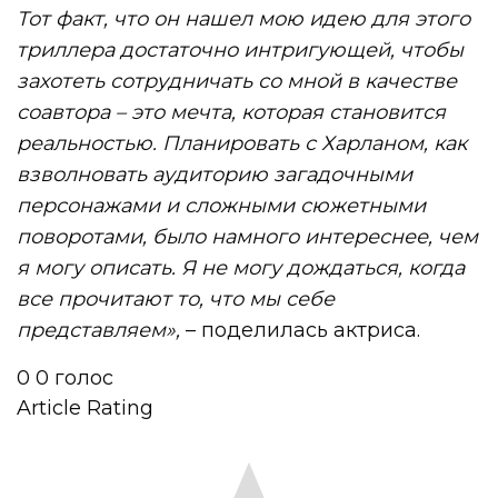
Тот факт, что он нашел мою идею для этого
триллера достаточно интригующей, чтобы
захотеть сотрудничать со мной в качестве
соавтора – это мечта, которая становится
реальностью. Планировать с Харланом, как
взволновать аудиторию загадочными
персонажами и сложными сюжетными
поворотами, было намного интереснее, чем
я могу описать. Я не могу дождаться, когда
все прочитают то, что мы себе
представляем»,
– поделилась актриса.
0
0
голос
Article Rating