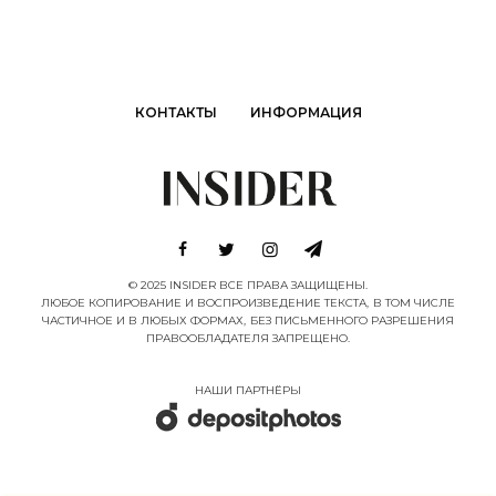
КОНТАКТЫ
ИНФОРМАЦИЯ
© 2025 INSIDER ВСЕ ПРАВА ЗАЩИЩЕНЫ.
ЛЮБОЕ КОПИРОВАНИЕ И ВОСПРОИЗВЕДЕНИЕ ТЕКСТА, В ТОМ ЧИСЛЕ
ЧАСТИЧНОЕ И В ЛЮБЫХ ФОРМАХ, БЕЗ ПИСЬМЕННОГО РАЗРЕШЕНИЯ
ПРАВООБЛАДАТЕЛЯ ЗАПРЕЩЕНО.
НАШИ ПАРТНËРЫ