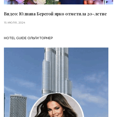
Видео: Юлиана Берегой ярко отметила 20-летие
15 ИЮЛЯ, 2024
HOTEL GUIDE ОЛЬГИ ТОРНЕР