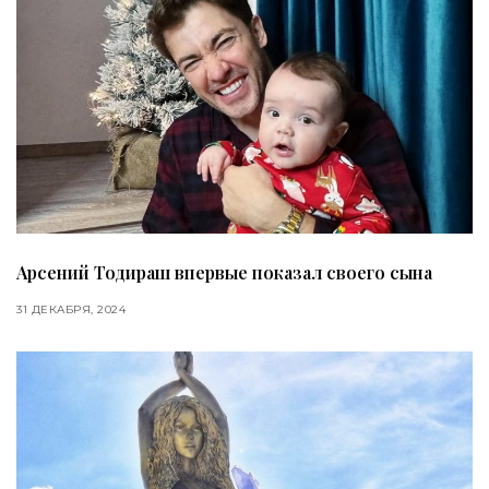
Арсений Тодираш впервые показал своего сына
31 ДЕКАБРЯ, 2024