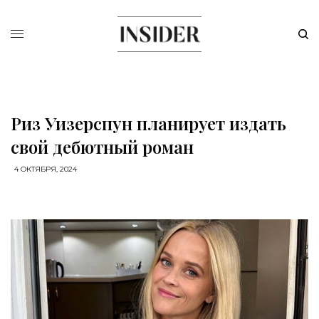
Риз Уизерспун планирует издать
свой дебютный роман
4 ОКТЯБРЯ, 2024