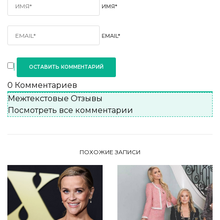
ИМЯ*
EMAIL*
0
Комментариев
Межтекстовые Отзывы
Посмотреть все комментарии
ПОХОЖИЕ ЗАПИСИ