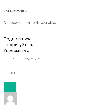
КОММЕНТАРИИ
No recent comments available.
Подписаться
авторизуйтесь
Уведомить о