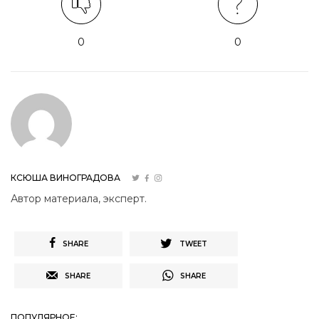
0
0
КСЮША ВИНОГРАДОВА
Автор материала, эксперт.
SHARE
TWEET
SHARE
SHARE
ПОПУЛЯРНОЕ: