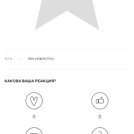
ТЕГИ
РИЗ УИЗЕРСПУН
КАКОВА ВАША РЕАКЦИЯ?
0
0