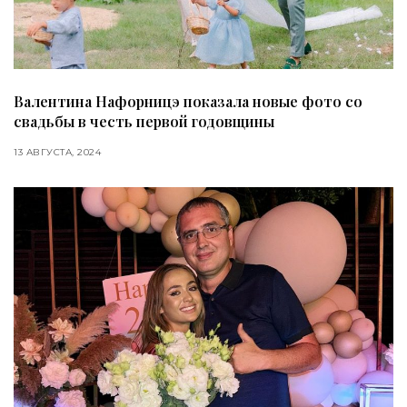
Валентина Нафорницэ показала новые фото со
свадьбы в честь первой годовщины
13 АВГУСТА, 2024