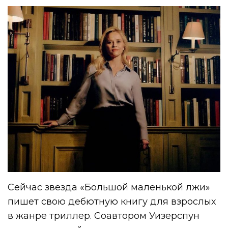
Сейчас звезда «Большой маленькой лжи»
пишет свою дебютную книгу для взрослых
в жанре триллер. Соавтором Уизерспун