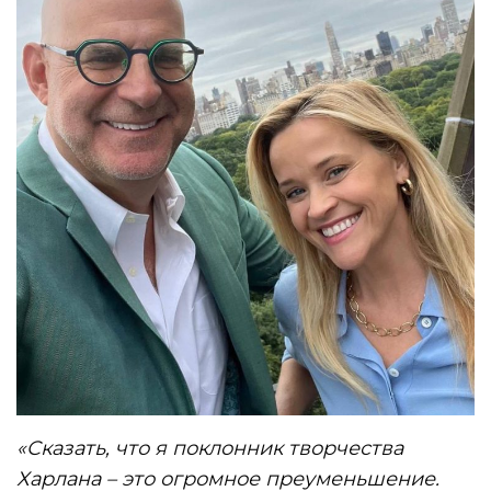
«Сказать, что я поклонник творчества
Харлана – это огромное преуменьшение.