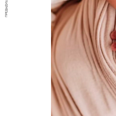
ПРЕДЫДУЩАЯ СТАТЬЯ