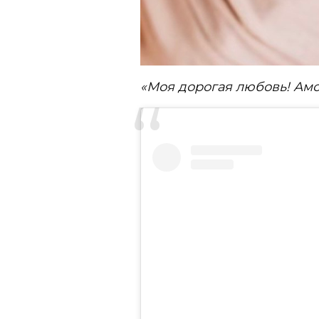
«Моя дорогая любовь! Ам