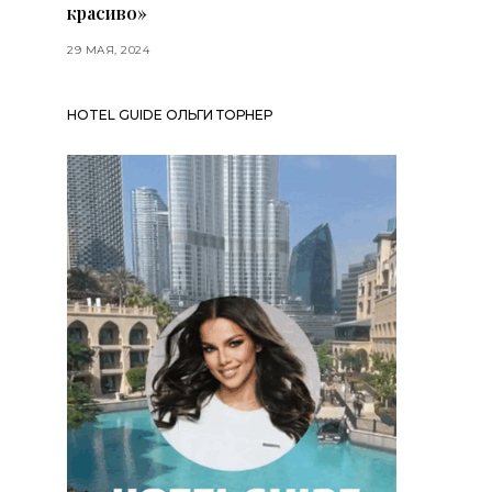
красиво»
29 МАЯ, 2024
HOTEL GUIDE ОЛЬГИ ТОРНЕР