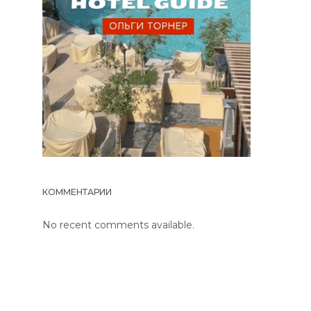
КОММЕНТАРИИ
No recent comments available.