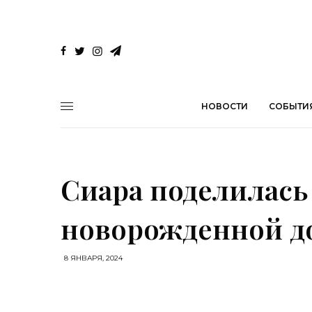
НОВОСТИ
СОБЫТИ
Сиара поделилась
новорожденной д
8 ЯНВАРЯ, 2024