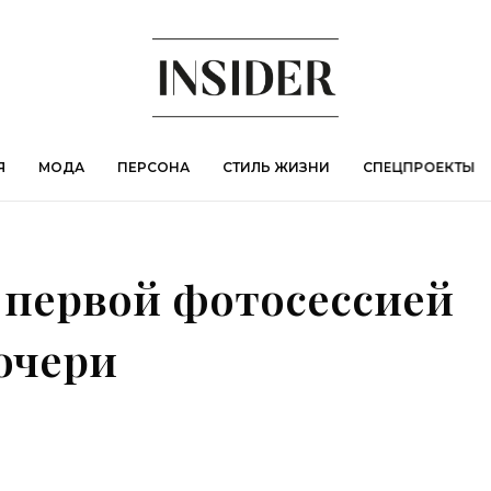
Я
МОДА
ПЕРСОНА
СТИЛЬ ЖИЗНИ
СПЕЦПРОЕКТЫ
 первой фотосессией
очери