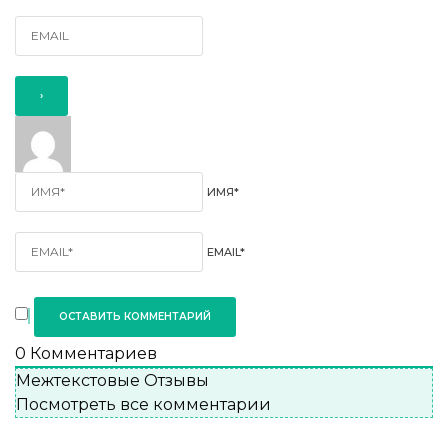
ИМЯ*
EMAIL*
0
Комментариев
Межтекстовые Отзывы
Посмотреть все комментарии