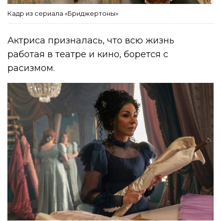
Кадр из сериала «Бриджертоны»
Актриса призналась, что всю жизнь
работая в театре и кино, борется с
расизмом.