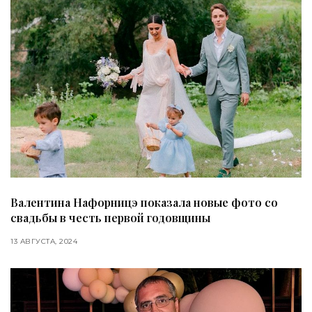
Валентина Нафорницэ показала новые фото со
свадьбы в честь первой годовщины
13 АВГУСТА, 2024