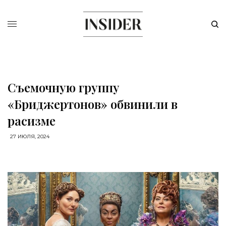
Съемочную группу
«Бриджертонов» обвинили в
расизме
27 ИЮЛЯ, 2024