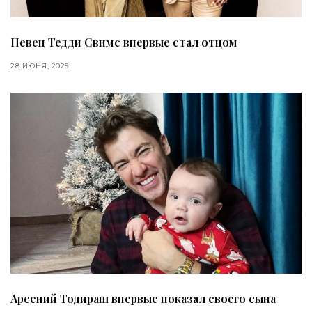
Певец Тедди Свимс впервые стал отцом
28 ИЮНЯ, 2025
Арсений Тодираш впервые показал своего сына