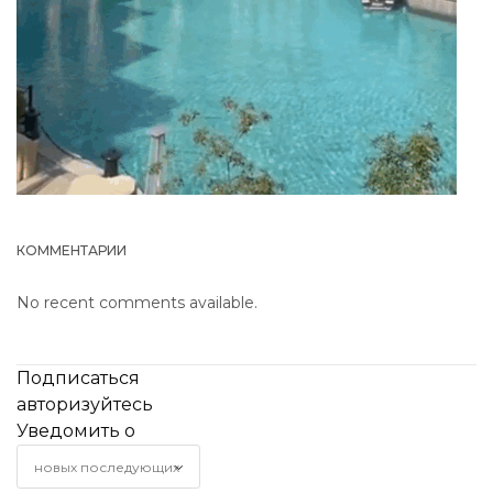
КОММЕНТАРИИ
No recent comments available.
Подписаться
авторизуйтесь
Уведомить о