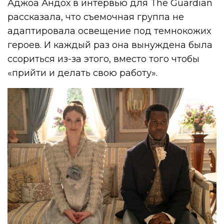
Аджоа Андох в интервью для The Guardian
рассказала, что съемочная группа не
адаптировала освещение под темнокожих
героев. И каждый раз она вынуждена была
ссориться из-за этого, вместо того чтобы
«прийти и делать свою работу».