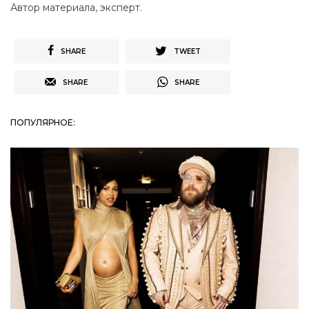
Автор материала, эксперт.
SHARE
TWEET
SHARE
SHARE
ПОПУЛЯРНОЕ: