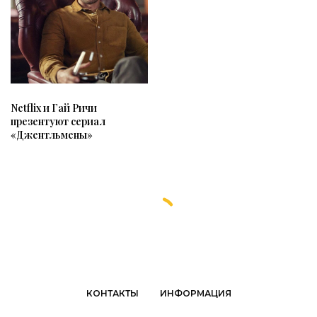
Netflix и Гай Ричи
презентуют сериал
«Джентльмены»
КОНТАКТЫ
ИНФОРМАЦИЯ