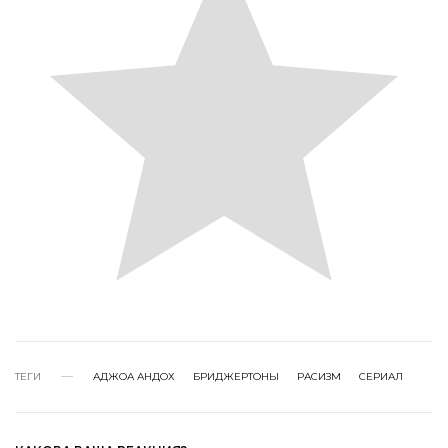
ТЕГИ
АДЖОА АНДОХ
БРИДЖЕРТОНЫ
РАСИЗМ
СЕРИАЛ