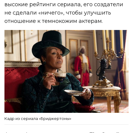
высокие рейтинги сериала, его создатели
не сделали «ничего», чтобы улучшить
отношение к темнокожим актерам.
Кадр из сериала «Бриджертоны»