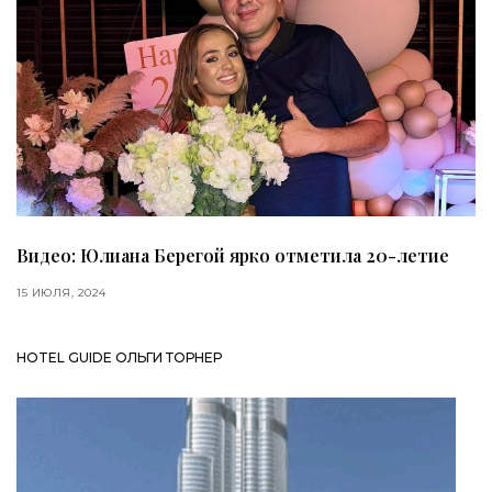
Видео: Юлиана Берегой ярко отметила 20-летие
15 ИЮЛЯ, 2024
HOTEL GUIDE ОЛЬГИ ТОРНЕР