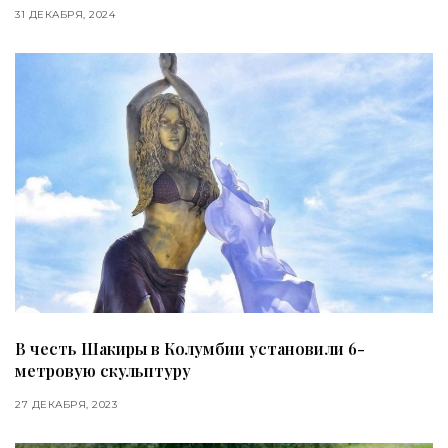
31 ДЕКАБРЯ, 2024
В честь Шакиры в Колумбии установили 6-
метровую скульптуру
27 ДЕКАБРЯ, 2023