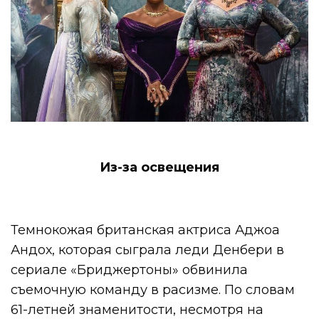
Из-за освещения
Темнокожая британская актриса Аджоа
Андох, которая сыграла леди Денбери в
сериале «Бриджертоны» обвинила
съемочную команду в расизме. По словам
61-летней знаменитости, несмотря на