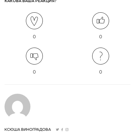
КАКОВА ВАША РЕАКЦИЯ?
0
0
0
0
КСЮША ВИНОГРАДОВА