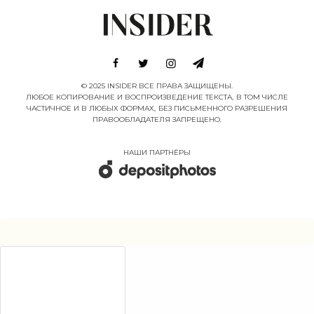
© 2025 INSIDER ВСЕ ПРАВА ЗАЩИЩЕНЫ.
ЛЮБОЕ КОПИРОВАНИЕ И ВОСПРОИЗВЕДЕНИЕ ТЕКСТА, В ТОМ ЧИСЛЕ
ЧАСТИЧНОЕ И В ЛЮБЫХ ФОРМАХ, БЕЗ ПИСЬМЕННОГО РАЗРЕШЕНИЯ
ПРАВООБЛАДАТЕЛЯ ЗАПРЕЩЕНО.
НАШИ ПАРТНËРЫ