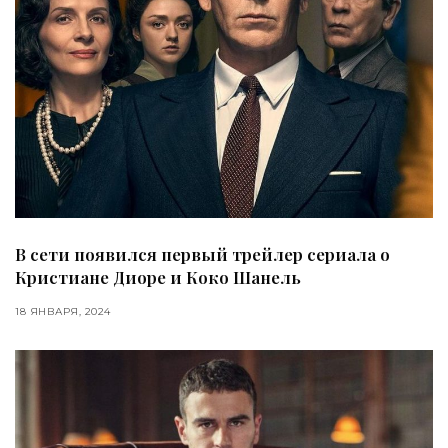
В сети появился первый трейлер сериала о
Кристиане Диоре и Коко Шанель
18 ЯНВАРЯ, 2024