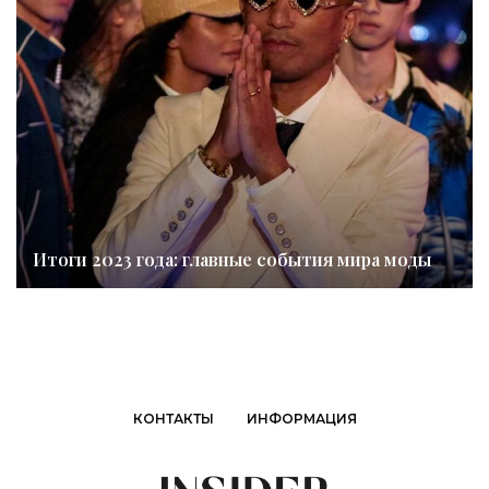
Итоги 2023 года: главные события мира моды
КОНТАКТЫ
ИНФОРМАЦИЯ