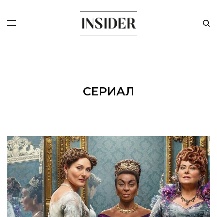
СЕРИАЛ