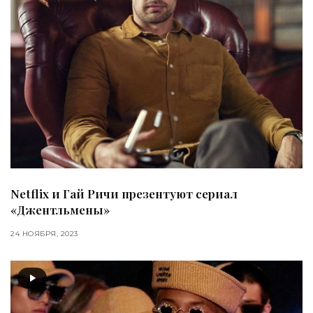
Netflix и Гай Ричи презентуют сериал
«Джентльмены»
24 НОЯБРЯ, 2023