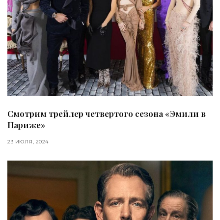
Смотрим трейлер четвертого сезона «Эмили в
Париже»
23 ИЮЛЯ, 2024