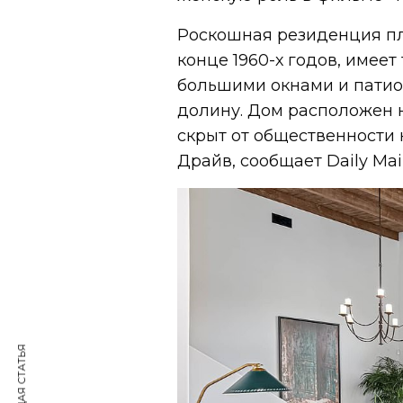
Роскошная резиденция пл
конце 1960-х годов, имеет
большими окнами и патио,
долину. Дом расположен 
скрыт от общественности
Драйв, сообщает Daily Mail