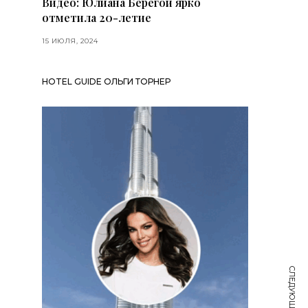
Видео: Юлиана Берегой ярко
отметила 20-летие
15 ИЮЛЯ, 2024
HOTEL GUIDE ОЛЬГИ ТОРНЕР