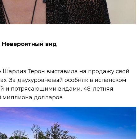
Невероятный вид
 Шарлиз Терон выставила на продажу свой
ах. За двухуровневый особняк в испанском
ой и потрясающими видами, 48-летняя
,8 миллиона долларов.