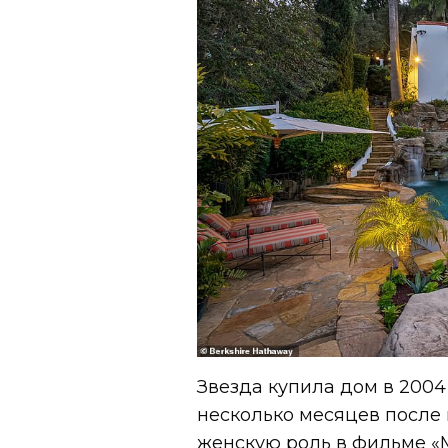
Звезда купила дом в 2004
несколько месяцев после
женскую роль в фильме «