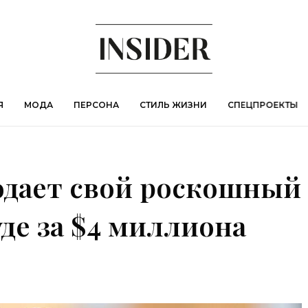
Я
МОДА
ПЕРСОНА
СТИЛЬ ЖИЗНИ
СПЕЦПРОЕКТЫ
одает свой роскошный
де за $4 миллиона