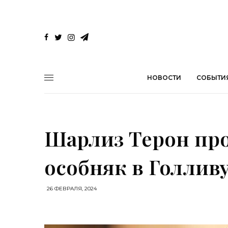
НОВОСТИ
СОБЫТИ
Шарлиз Терон пр
особняк в Голливу
26 ФЕВРАЛЯ, 2024