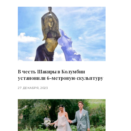
В честь Шакиры в Колумбии
установили 6-метровую скульптуру
27 ДЕКАБРЯ, 2023