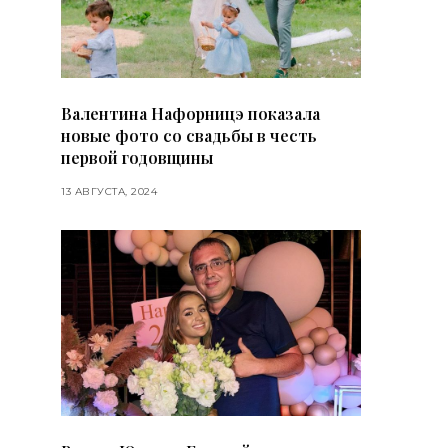
Валентина Нафорницэ показала
новые фото со свадьбы в честь
первой годовщины
13 АВГУСТА, 2024