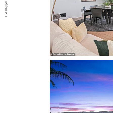
ПРЕДЫДУЩАЯ СТАТЬЯ