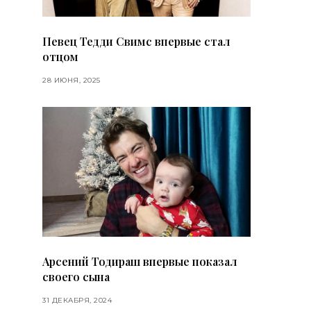
Певец Тедди Свимс впервые стал
отцом
28 ИЮНЯ, 2025
Арсений Тодираш впервые показал
своего сына
31 ДЕКАБРЯ, 2024