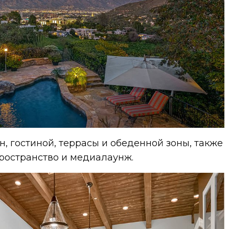
н, гостиной, террасы и обеденной зоны, также
ространство и медиалаунж.