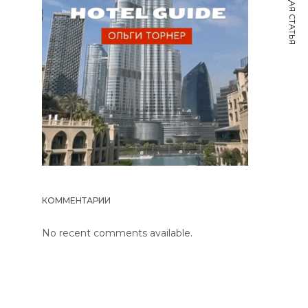
СЛЕДУЮЩАЯ СТАТЬЯ
КОММЕНТАРИИ
No recent comments available.