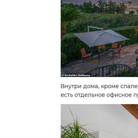
Внутри дома, кроме спале
есть отдельное офисное п