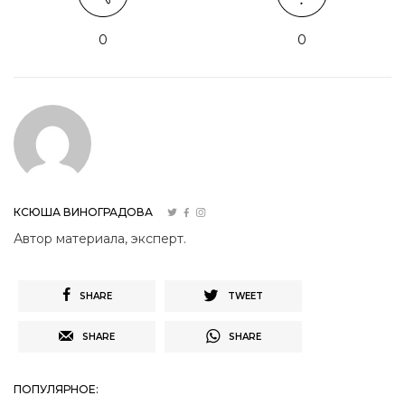
0
0
КСЮША ВИНОГРАДОВА
Автор материала, эксперт.
SHARE
TWEET
SHARE
SHARE
ПОПУЛЯРНОЕ: