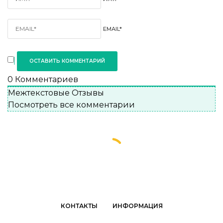
EMAIL*
0
Комментариев
Межтекстовые Отзывы
Посмотреть все комментарии
КОНТАКТЫ
ИНФОРМАЦИЯ