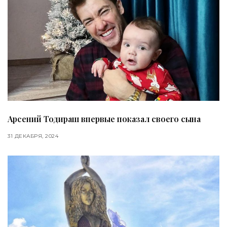
Арсений Тодираш впервые показал своего сына
31 ДЕКАБРЯ, 2024