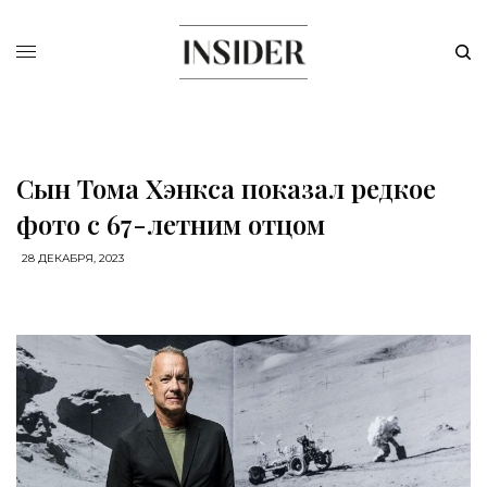
Сын Тома Хэнкса показал редкое
фото с 67-летним отцом
28 ДЕКАБРЯ, 2023