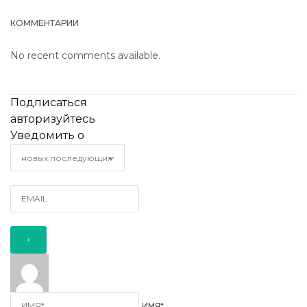
КОММЕНТАРИИ
No recent comments available.
Подписаться
авторизуйтесь
Уведомить о
ИМЯ*