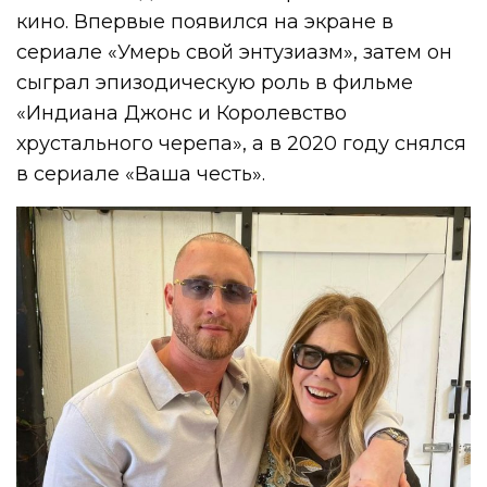
кино. Впервые появился на экране в
сериале «Умерь свой энтузиазм», затем он
сыграл эпизодическую роль в фильме
«Индиана Джонс и Королевство
хрустального черепа», а в 2020 году снялся
в сериале «Ваша честь».