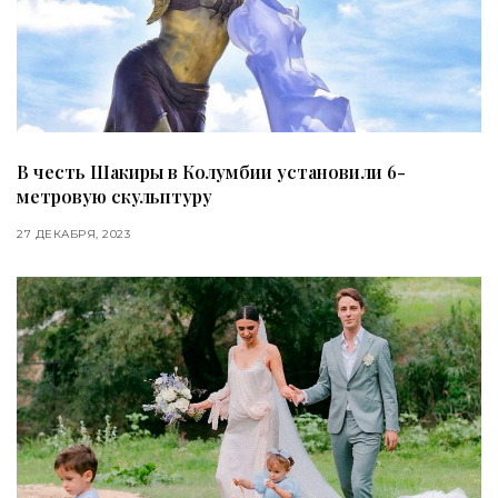
В честь Шакиры в Колумбии установили 6-
метровую скульптуру
27 ДЕКАБРЯ, 2023