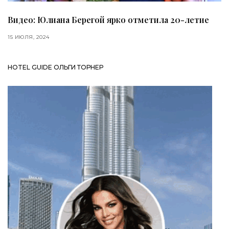
Видео: Юлиана Берегой ярко отметила 20-летие
15 ИЮЛЯ, 2024
HOTEL GUIDE ОЛЬГИ ТОРНЕР