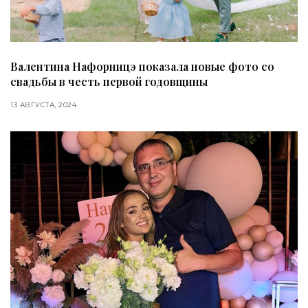
Валентина Нафорницэ показала новые фото со
свадьбы в честь первой годовщины
13 АВГУСТА, 2024