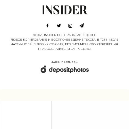
© 2025 INSIDER ВСЕ ПРАВА ЗАЩИЩЕНЫ.
ЛЮБОЕ КОПИРОВАНИЕ И ВОСПРОИЗВЕДЕНИЕ ТЕКСТА, В ТОМ ЧИСЛЕ
ЧАСТИЧНОЕ И В ЛЮБЫХ ФОРМАХ, БЕЗ ПИСЬМЕННОГО РАЗРЕШЕНИЯ
ПРАВООБЛАДАТЕЛЯ ЗАПРЕЩЕНО.
НАШИ ПАРТНËРЫ