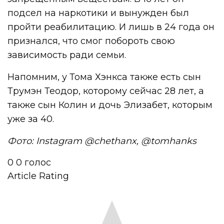
подсел на наркотики и вынужден был
пройти реабилитацию. И лишь в 24 года он
признался, что смог побороть свою
зависимость ради семьи.
Напомним, у Тома Хэнкса также есть сын
Трумэн Теодор, которому сейчас 28 лет, а
также сын Колин и дочь Элизабет, которым
уже за 40.
Фото: Instagram @chethanx, @tomhanks
0
0
голос
Article Rating