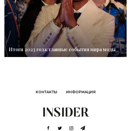
Итоги 2023 года: главные события мира моды
КОНТАКТЫ
ИНФОРМАЦИЯ