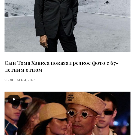
Сын Тома Хэнкса показал редкое фото с 67-
летним отцом
28 ДЕКАБРЯ, 2023