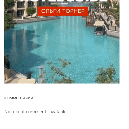
КОММЕНТАРИИ
No recent comments available.