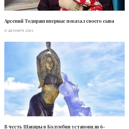
Арсений Тодираш впервые показал своего сына
31 ДЕКАБРЯ, 2024
В честь Шакиры в Колумбии установили 6-