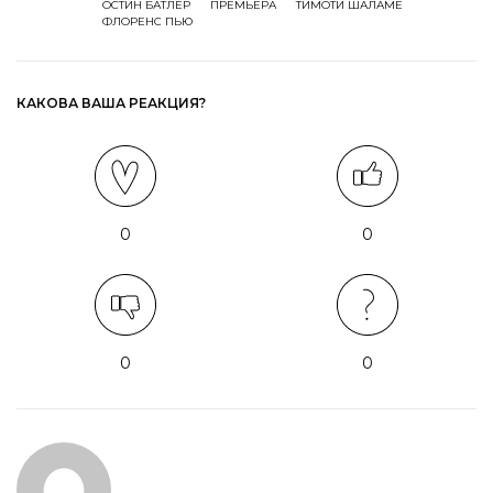
ОСТИН БАТЛЕР
ПРЕМЬЕРА
ТИМОТИ ШАЛАМЕ
ФЛОРЕНС ПЬЮ
КАКОВА ВАША РЕАКЦИЯ?
0
0
0
0