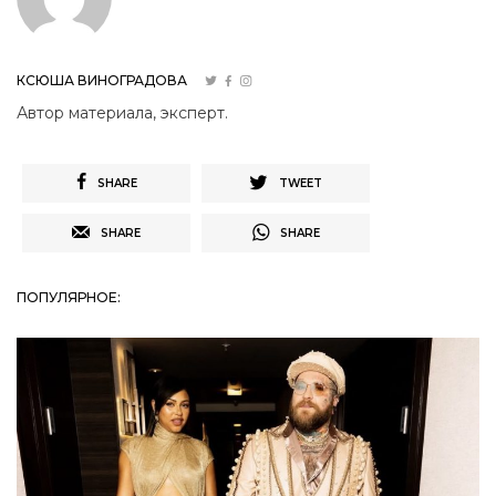
КСЮША ВИНОГРАДОВА
Автор материала, эксперт.
SHARE
TWEET
SHARE
SHARE
ПОПУЛЯРНОЕ: