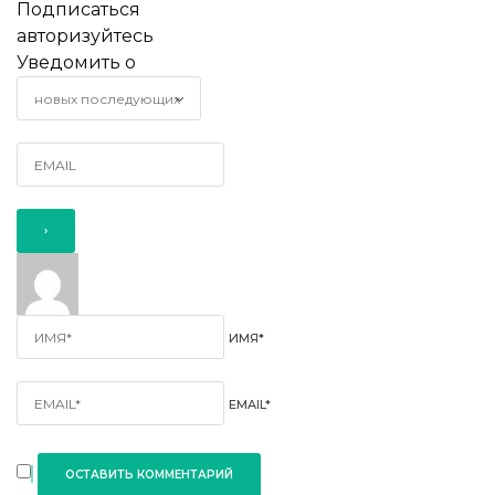
Подписаться
авторизуйтесь
Уведомить о
ИМЯ*
EMAIL*