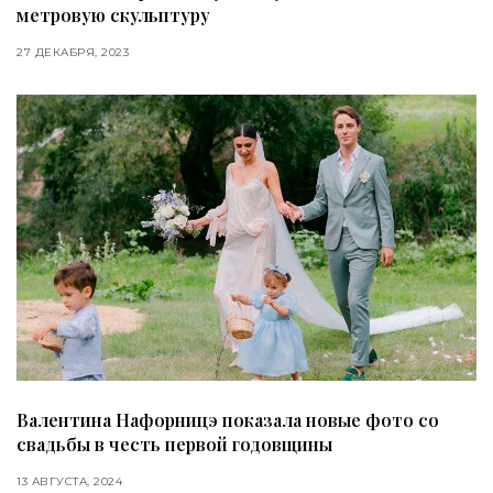
метровую скульптуру
27 ДЕКАБРЯ, 2023
Валентина Нафорницэ показала новые фото со
свадьбы в честь первой годовщины
13 АВГУСТА, 2024