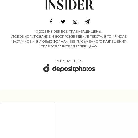
© 2025 INSIDER ВСЕ ПРАВА ЗАЩИЩЕНЫ.
ЛЮБОЕ КОПИРОВАНИЕ И ВОСПРОИЗВЕДЕНИЕ ТЕКСТА, В ТОМ ЧИСЛЕ
ЧАСТИЧНОЕ И В ЛЮБЫХ ФОРМАХ, БЕЗ ПИСЬМЕННОГО РАЗРЕШЕНИЯ
ПРАВООБЛАДАТЕЛЯ ЗАПРЕЩЕНО.
НАШИ ПАРТНËРЫ