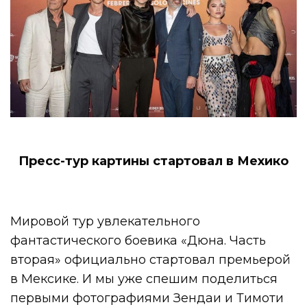
Пресс-тур картины стартовал в Мехико
Мировой тур увлекательного
фантастического боевика «Дюна. Часть
вторая» официально стартовал премьерой
в Мексике. И мы уже спешим поделиться
первыми фотографиями Зендаи и Тимоти