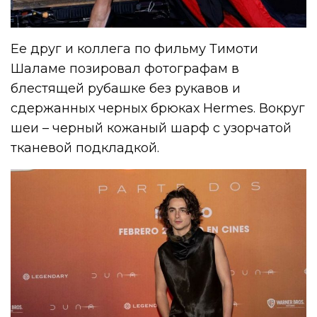
Ее друг и коллега по фильму Тимоти
Шаламе позировал фотографам в
блестящей рубашке без рукавов и
сдержанных черных брюках Hermes. Вокруг
шеи – черный кожаный шарф с узорчатой
тканевой подкладкой.