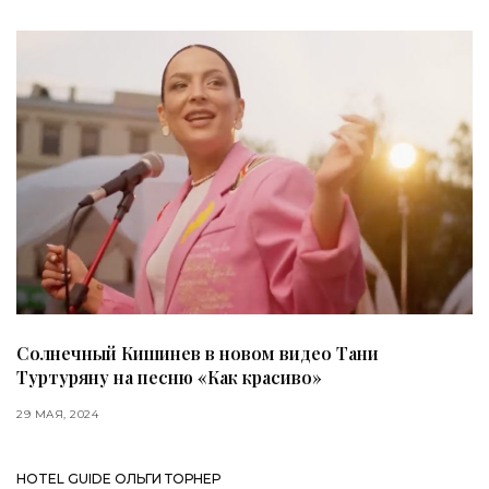
Солнечный Кишинев в новом видео Тани
Туртуряну на песню «Как красиво»
29 МАЯ, 2024
HOTEL GUIDE ОЛЬГИ ТОРНЕР