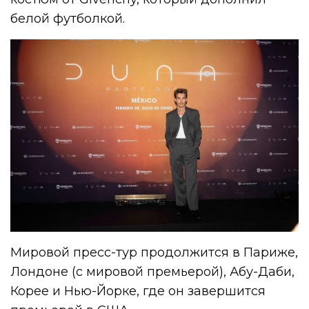
белой футболкой.
Мировой пресс-тур продолжится в Париже,
Лондоне (с мировой премьерой), Абу-Даби,
Корее и Нью-Йорке, где он завершится