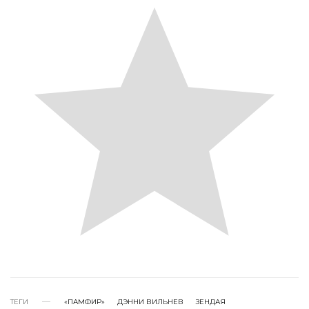
ТЕГИ
«ПАМФИР»
ДЭННИ ВИЛЬНЕВ
ЗЕНДАЯ