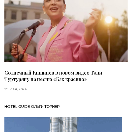
Солнечный Кишинев в новом видео Тани
Туртуряну на песню «Как красиво»
29 МАЯ, 2024
HOTEL GUIDE ОЛЬГИ ТОРНЕР