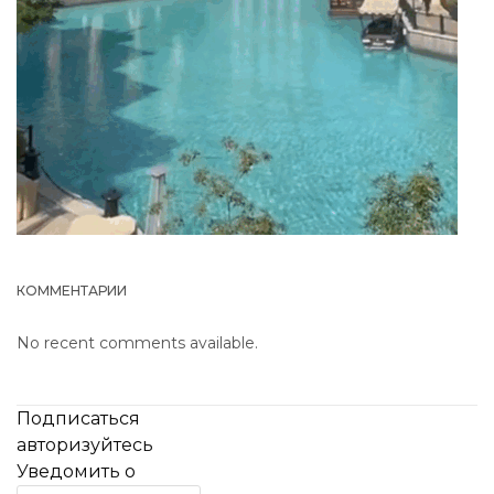
КОММЕНТАРИИ
No recent comments available.
Подписаться
авторизуйтесь
Уведомить о