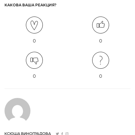
КАКОВА ВАША РЕАКЦИЯ?
0
0
0
0
КСЮША ВИНОГРАДОВА