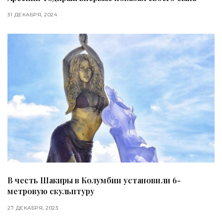
31 ДЕКАБРЯ, 2024
В честь Шакиры в Колумбии установили 6-
метровую скульптуру
27 ДЕКАБРЯ, 2023