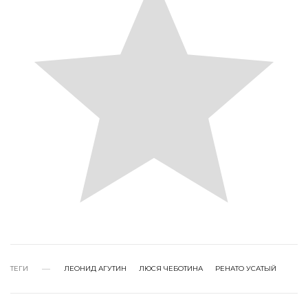
ТЕГИ
ЛЕОНИД АГУТИН
ЛЮСЯ ЧЕБОТИНА
РЕНАТО УСАТЫЙ