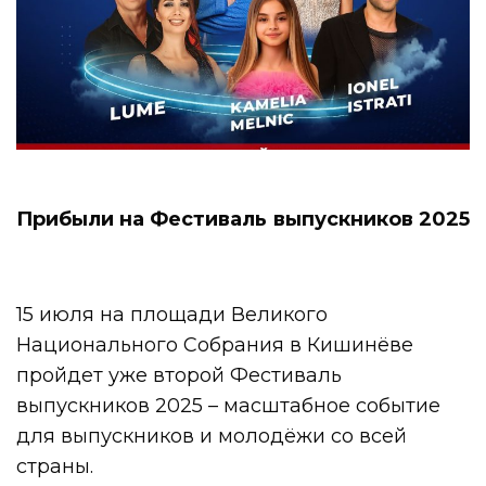
Прибыли на Фестиваль выпускников 2025
15 июля на площади Великого
Национального Собрания в Кишинёве
пройдет уже второй Фестиваль
выпускников 2025 – масштабное событие
для выпускников и молодёжи со всей
страны.