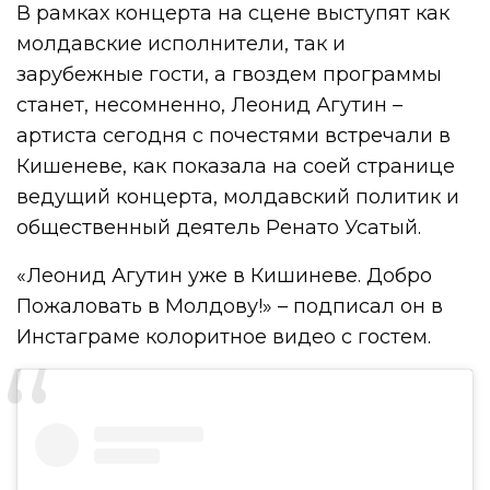
В рамках концерта на сцене выступят как
молдавские исполнители, так и
зарубежные гости, а гвоздем программы
станет, несомненно, Леонид Агутин –
артиста сегодня с почестями встречали в
Кишеневе, как показала на соей странице
ведущий концерта, молдавский политик и
общественный деятель Ренато Усатый.
«Леонид Агутин уже в Кишиневе. Добро
Пожаловать в Молдову!» – подписал он в
Инстаграме колоритное видео с гостем.