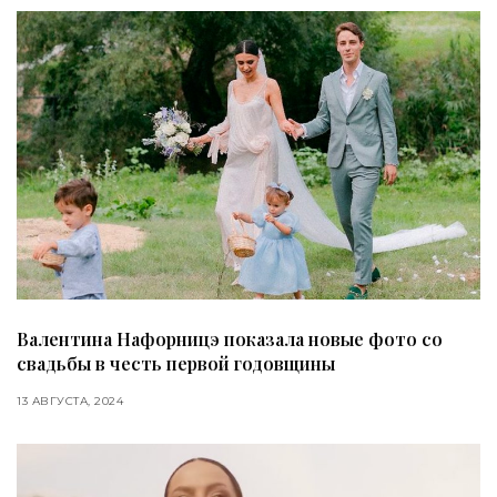
Валентина Нафорницэ показала новые фото со
свадьбы в честь первой годовщины
13 АВГУСТА, 2024