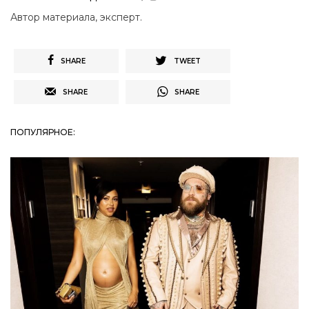
Автор материала, эксперт.
SHARE
TWEET
SHARE
SHARE
ПОПУЛЯРНОЕ: