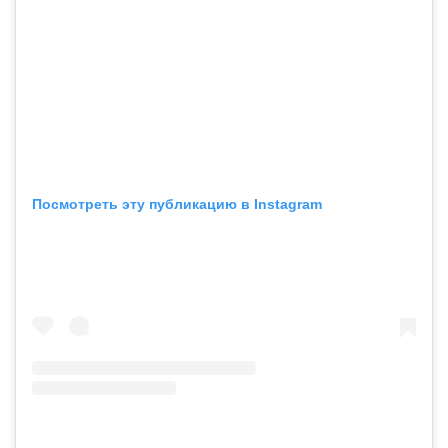
Посмотреть эту публикацию в Instagram