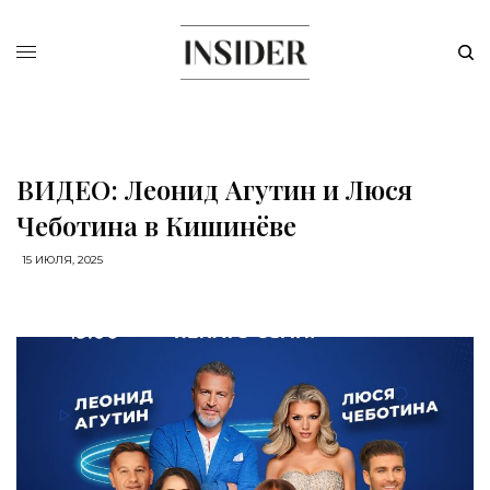
ВИДЕО: Леонид Агутин и Люся
Чеботина в Кишинёве
15 ИЮЛЯ, 2025