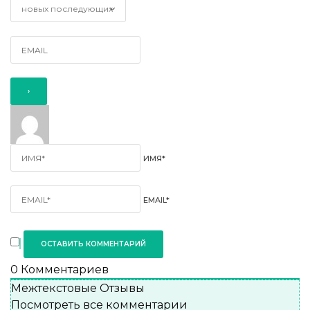
ИМЯ*
EMAIL*
0
Комментариев
Межтекстовые Отзывы
Посмотреть все комментарии