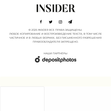
© 2025 INSIDER ВСЕ ПРАВА ЗАЩИЩЕНЫ.
ЛЮБОЕ КОПИРОВАНИЕ И ВОСПРОИЗВЕДЕНИЕ ТЕКСТА, В ТОМ ЧИСЛЕ
ЧАСТИЧНОЕ И В ЛЮБЫХ ФОРМАХ, БЕЗ ПИСЬМЕННОГО РАЗРЕШЕНИЯ
ПРАВООБЛАДАТЕЛЯ ЗАПРЕЩЕНО.
НАШИ ПАРТНËРЫ