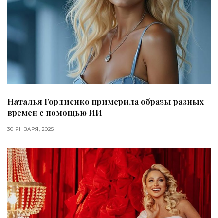
Наталья Гордиенко примерила образы разных
времен с помощью ИИ
30 ЯНВАРЯ, 2025