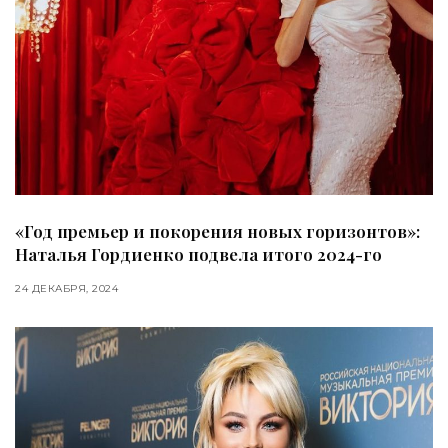
«Год премьер и покорения новых горизонтов»:
Наталья Гордиенко подвела итого 2024-го
24 ДЕКАБРЯ, 2024