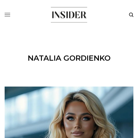
NATALIA GORDIENKO