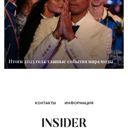
Итоги 2023 года: главные события мира моды
КОНТАКТЫ
ИНФОРМАЦИЯ