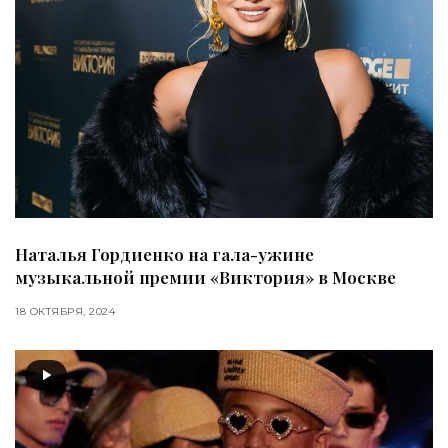
Наталья Гордиенко на гала-ужине
музыкальной премии «Виктория» в Москве
18 ОКТЯБРЯ, 2024