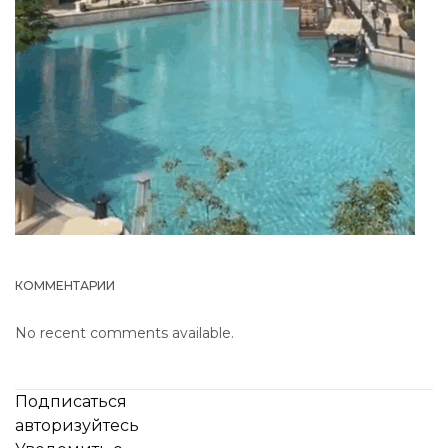
КОММЕНТАРИИ
No recent comments available.
Подписаться
авторизуйтесь