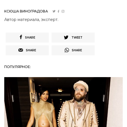
КСЮША ВИНОГРАДОВА
Автор материала, эксперт.
SHARE
TWEET
SHARE
SHARE
ПОПУЛЯРНОЕ: