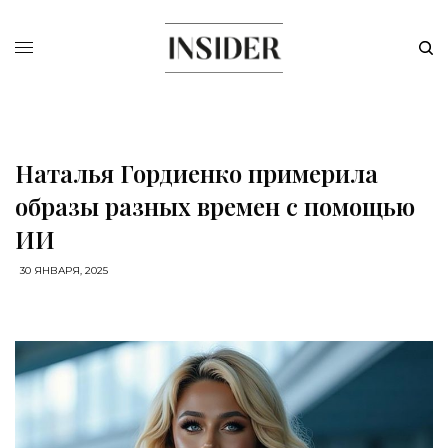
Наталья Гордиенко примерила
образы разных времен с помощью
ИИ
30 ЯНВАРЯ, 2025