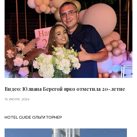
Видео: Юлиана Берегой ярко отметила 20-летие
15 ИЮЛЯ, 2024
HOTEL GUIDE ОЛЬГИ ТОРНЕР