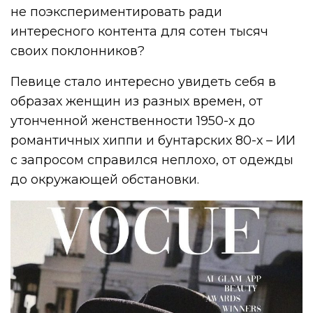
не поэкспериментировать ради
интересного контента для сотен тысяч
своих поклонников?
Певице стало интересно увидеть себя в
образах женщин из разных времен, от
утонченной женственности 1950-х до
романтичных хиппи и бунтарских 80-х – ИИ
с запросом справился неплохо, от одежды
до окружающей обстановки.