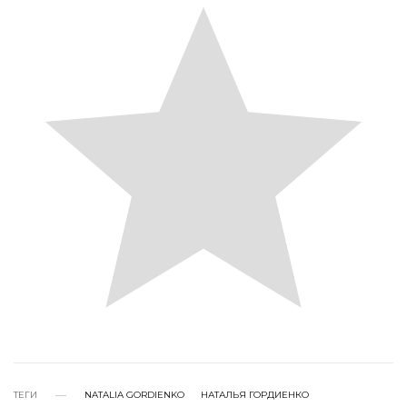
ТЕГИ
NATALIA GORDIENKO
НАТАЛЬЯ ГОРДИЕНКО