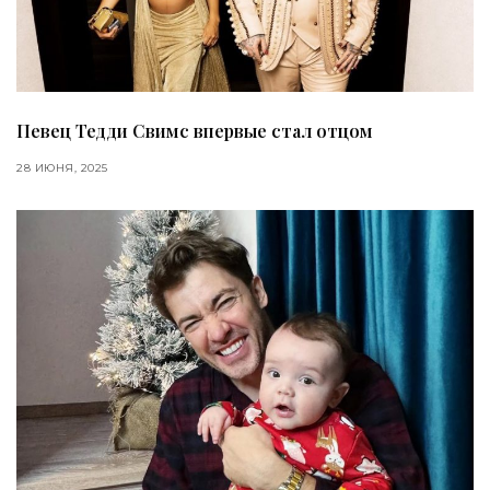
Певец Тедди Свимс впервые стал отцом
28 ИЮНЯ, 2025