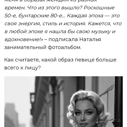
времен. Что из этого вышло? Роскошные
50-е, бунтарские 80-е… Каждая эпоха — это
своя энергия, стиль и история. Кажется, что
в любой эпохе я нашла бы свою музыку и
вдохновение!»
– подписала Наталья
занимательный фотоальбом.
Как считаете, какой образ певице больше
всего к лицу?