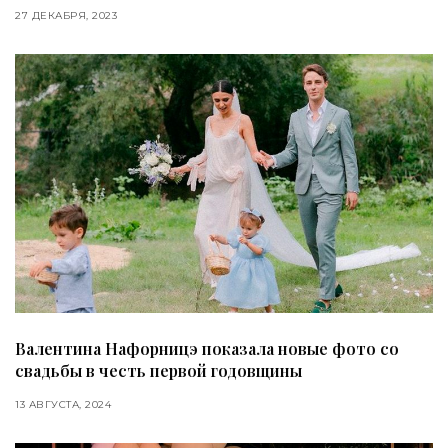
27 ДЕКАБРЯ, 2023
Валентина Нафорницэ показала новые фото со
свадьбы в честь первой годовщины
13 АВГУСТА, 2024