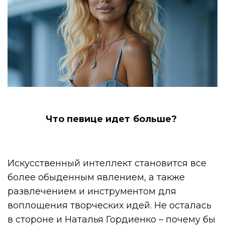
Что певице идет больше?
Искусственный интеллект становится все
более обыденным явлением, а также
развлечением и инструментом для
воплощения творческих идей. Не осталась
в стороне и Наталья Гордиенко – почему бы