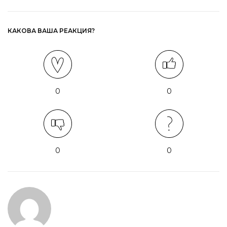
КАКОВА ВАША РЕАКЦИЯ?
0
0
0
0