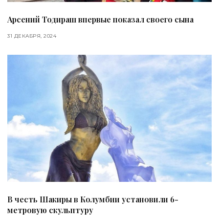
Арсений Тодираш впервые показал своего сына
31 ДЕКАБРЯ, 2024
В честь Шакиры в Колумбии установили 6-
метровую скульптуру