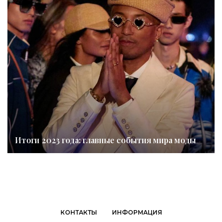
Итоги 2023 года: главные события мира моды
КОНТАКТЫ
ИНФОРМАЦИЯ