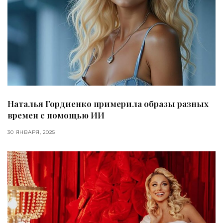
Наталья Гордиенко примерила образы разных
времен с помощью ИИ
30 ЯНВАРЯ, 2025