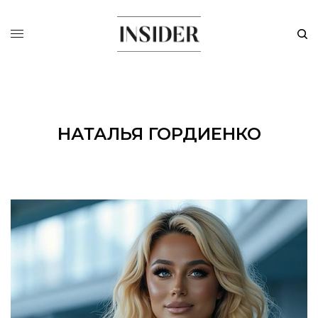
НАТАЛЬЯ ГОРДИЕНКО