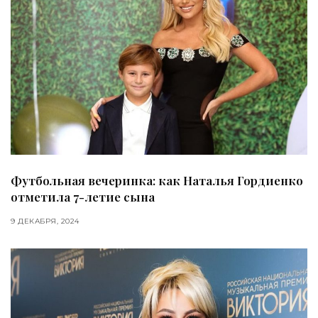
Футбольная вечеринка: как Наталья Гордиенко
отметила 7-летие сына
9 ДЕКАБРЯ, 2024