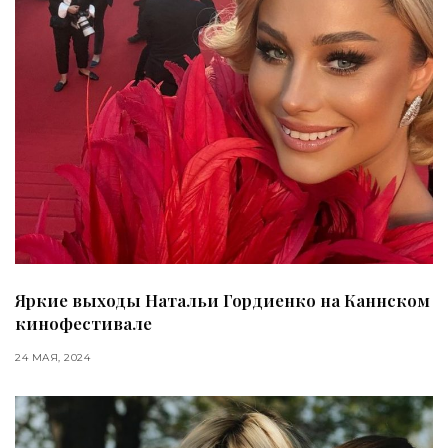
Яркие выходы Натальи Гордиенко на Каннском
кинофестивале
24 МАЯ, 2024