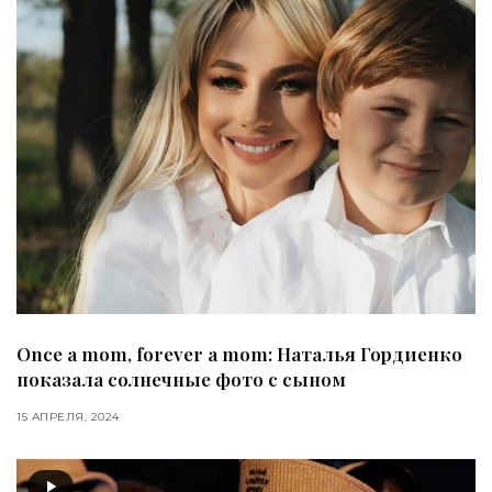
Once a mom, forever a mom: Наталья Гордиенко
показала солнечные фото с сыном
15 АПРЕЛЯ, 2024