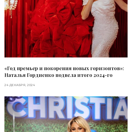
«Год премьер и покорения новых горизонтов»:
Наталья Гордиенко подвела итого 2024-го
24 ДЕКАБРЯ, 2024