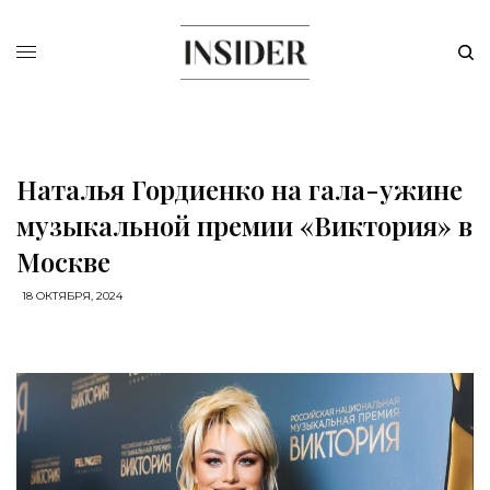
Наталья Гордиенко на гала-ужине
музыкальной премии «Виктория» в
Москве
18 ОКТЯБРЯ, 2024