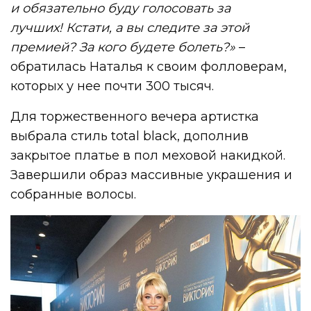
и обязательно буду голосовать за
лучших! Кстати, а вы следите за этой
премией? За кого будете болеть?»
–
обратилась Наталья к своим фолловерам,
которых у нее почти 300 тысяч.
Для торжественного вечера артистка
выбрала стиль total black, дополнив
закрытое платье в пол меховой накидкой.
Завершили образ массивные украшения и
собранные волосы.