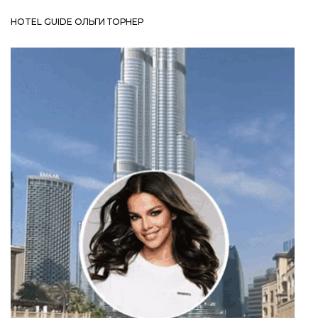
HOTEL GUIDE ОЛЬГИ ТОРНЕР