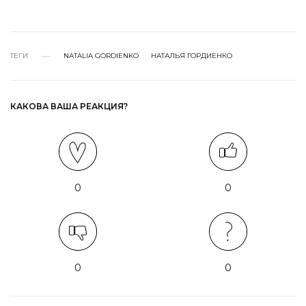
ТЕГИ
NATALIA GORDIENKO
НАТАЛЬЯ ГОРДИЕНКО
КАКОВА ВАША РЕАКЦИЯ?
0
0
0
0