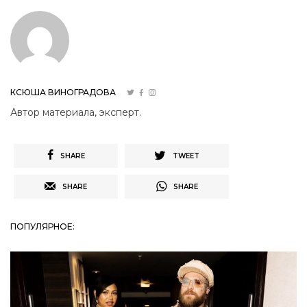
КСЮША ВИНОГРАДОВА
Автор материала, эксперт.
SHARE
TWEET
SHARE
SHARE
ПОПУЛЯРНОЕ: