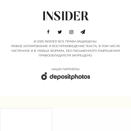
© 2025 INSIDER ВСЕ ПРАВА ЗАЩИЩЕНЫ.
ЛЮБОЕ КОПИРОВАНИЕ И ВОСПРОИЗВЕДЕНИЕ ТЕКСТА, В ТОМ ЧИСЛЕ
ЧАСТИЧНОЕ И В ЛЮБЫХ ФОРМАХ, БЕЗ ПИСЬМЕННОГО РАЗРЕШЕНИЯ
ПРАВООБЛАДАТЕЛЯ ЗАПРЕЩЕНО.
НАШИ ПАРТНËРЫ