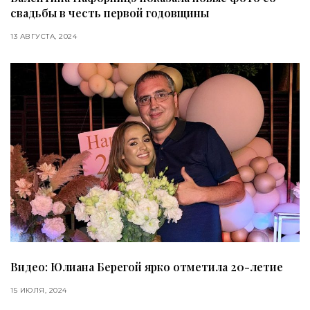
свадьбы в честь первой годовщины
13 АВГУСТА, 2024
Видео: Юлиана Берегой ярко отметила 20-летие
15 ИЮЛЯ, 2024