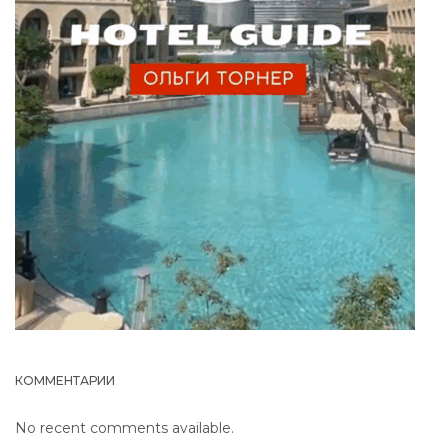
КОММЕНТАРИИ
No recent comments available.