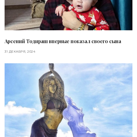
Арсений Тодираш впервые показал своего сына
31 ДЕКАБРЯ, 2024