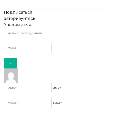
Подписаться
авторизуйтесь
Уведомить о
ИМЯ*
EMAIL*