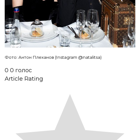
Фото: Антон Плеханов (
Instagram @natalitsa)
0
0
голос
Article Rating