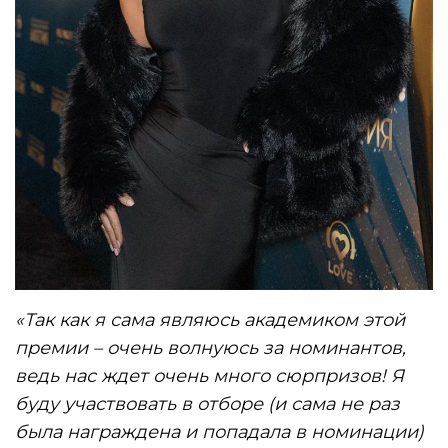
«Так как я сама являюсь академиком этой
премии – очень волнуюсь за номинантов,
ведь нас ждет очень много сюрпризов! Я
буду участвовать в отборе (и сама не раз
была награждена и попадала в номинации)