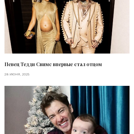
Певец Тедди Свимс впервые стал отцом
28 ИЮНЯ, 2025