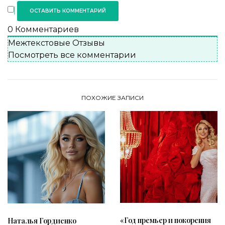
0
Комментариев
Межтекстовые Отзывы
Посмотреть все комментарии
ПОХОЖИЕ ЗАПИСИ
«Год премьер и покорения
Наталья Гордиенко